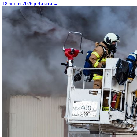
18 липня 2026 р.
Читати →