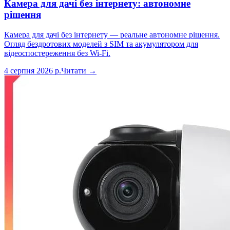
Камера для дачі без інтернету: автономне
рішення
Камера для дачі без інтернету — реальне автономне рішення.
Огляд бездротових моделей з SIM та акумулятором для
відеоспостереження без Wi-Fi.
4 серпня 2026 р.
Читати →