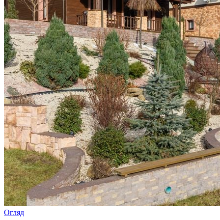
Огляд