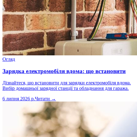
Огляд
Зарядка електромобіля вдома: що встановити
Дізнайтеся, що встановити для зарядки електромобіля вдома.
Вибір домашньої зарядної станції та обладнання для гаража.
6 липня 2026 р.
Читати →