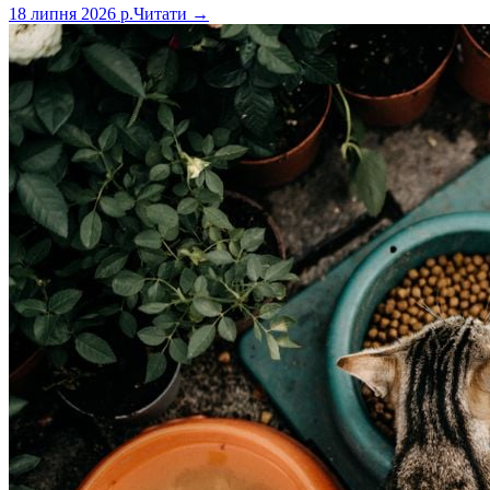
18 липня 2026 р.
Читати →