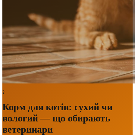
?
Корм для котів: сухий чи
вологий — що обирають
ветеринари