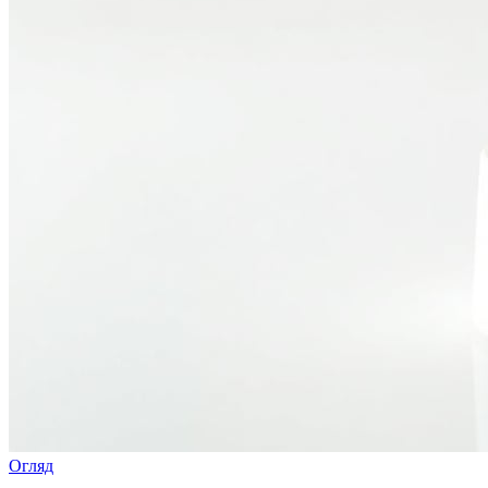
Огляд