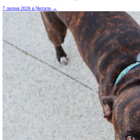
7 липня 2026 р.
Читати →