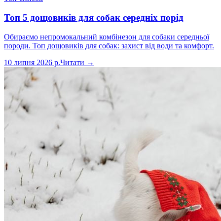
Топ 5 дощовиків для собак середніх порід
Обираємо непромокальний комбінезон для собаки середньої
породи. Топ дощовиків для собак: захист від води та комфорт.
10 липня 2026 р.
Читати →