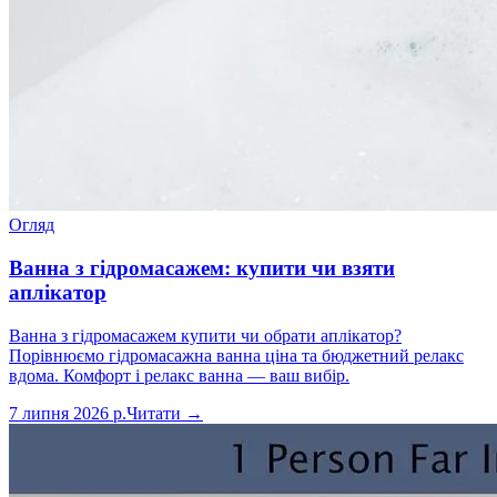
Огляд
Ванна з гідромасажем: купити чи взяти
аплікатор
Ванна з гідромасажем купити чи обрати аплікатор?
Порівнюємо гідромасажна ванна ціна та бюджетний релакс
вдома. Комфорт і релакс ванна — ваш вибір.
7 липня 2026 р.
Читати →