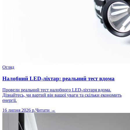
Огляд
Налобний LED-ліхтар: реальний тест вдома
Провели реальний тест налобного LED-ліхтаря вдома.
Дізнайтесь, чи вартий він вашої уваги та скільки економить
енергії.
16 липня 2026 р.
Читати →