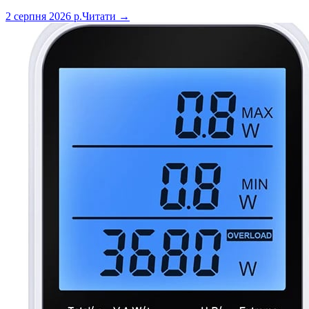
2 серпня 2026 р.
Читати →