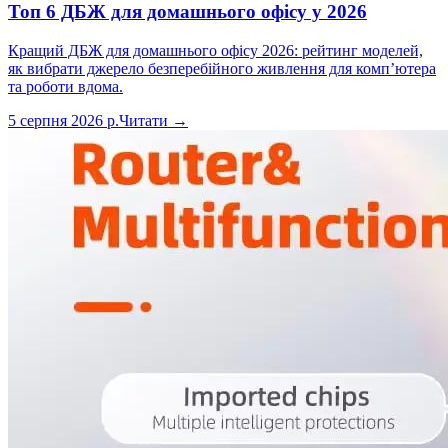
Топ 6 ДБЖ для домашнього офісу у 2026
Кращий ДБЖ для домашнього офісу 2026: рейтинг моделей,
як вибрати джерело безперебійного живлення для комп’ютера
та роботи вдома.
5 серпня 2026 р.
Читати →