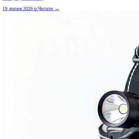
19 липня 2026 р.
Читати →