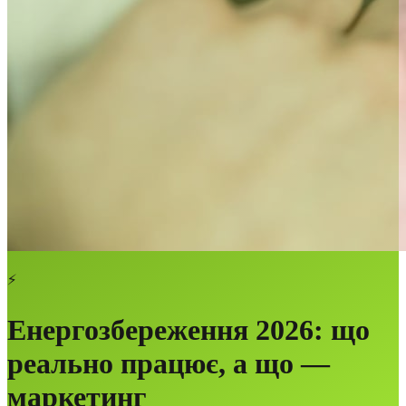
⚡
Енергозбереження 2026: що
реально працює, а що —
маркетинг