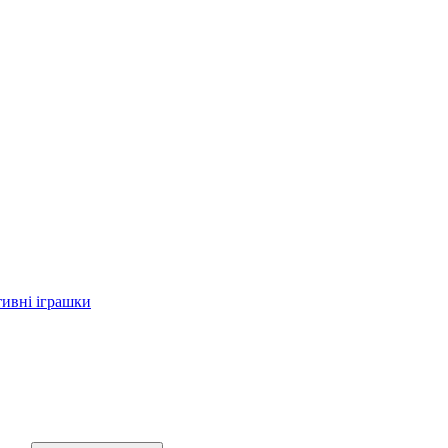
тивні іграшки