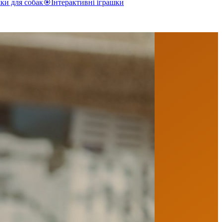
ки для собак
🎯
Інтерактивні іграшки