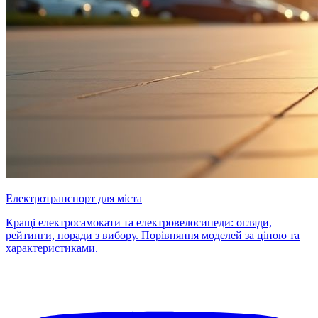
Електротранспорт для міста
Кращі електросамокати та електровелосипеди: огляди,
рейтинги, поради з вибору. Порівняння моделей за ціною та
характеристиками.