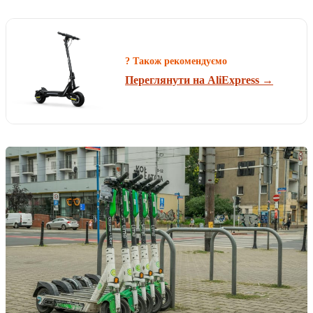
? Також рекомендуємо
Переглянути на AliExpress →