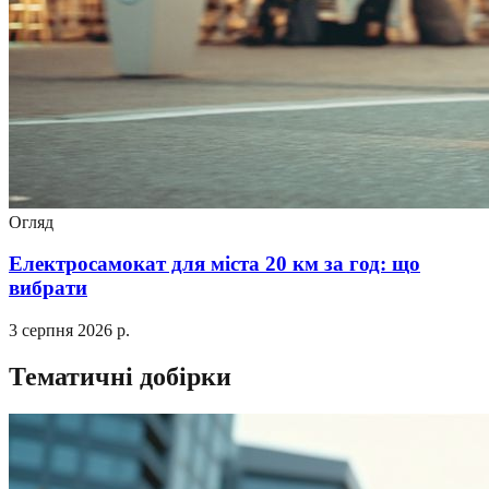
Огляд
Електросамокат для міста 20 км за год: що
вибрати
3 серпня 2026 р.
Тематичні добірки