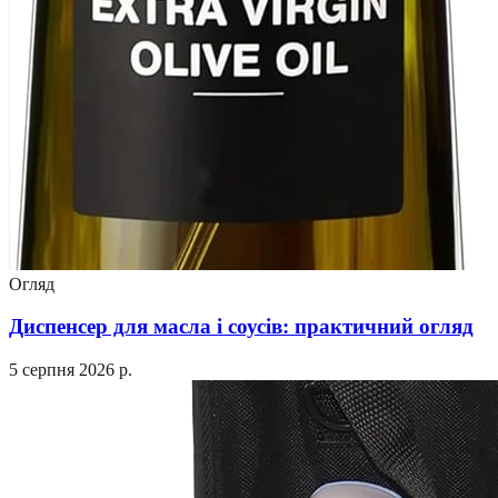
Огляд
Диспенсер для масла і соусів: практичний огляд
5 серпня 2026 р.