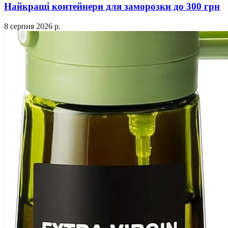
Найкращі контейнери для заморозки до 300 грн
8 серпня 2026 р.