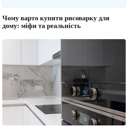
Чому варто купити рисоварку для
дому: міфи та реальність