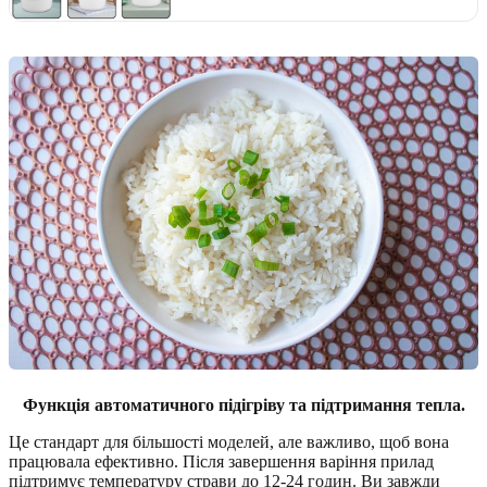
Функція автоматичного підігріву та підтримання тепла.
Це стандарт для більшості моделей, але важливо, щоб вона
працювала ефективно. Після завершення варіння прилад
підтримує температуру страви до 12-24 годин. Ви завжди