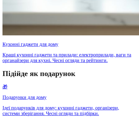
Кухонні гаджети для дому
Кращі кухонні гаджети та прилади: електроприлади, ваги та
органайзери для кухні. Чесні огляди та рейтинги.
Підійде як подарунок
🎁
Подарунки для дому
Ідеї подарунків для дому: кухонні гаджети, організери,
системи зберігання. Чесні огляди та підбірки.