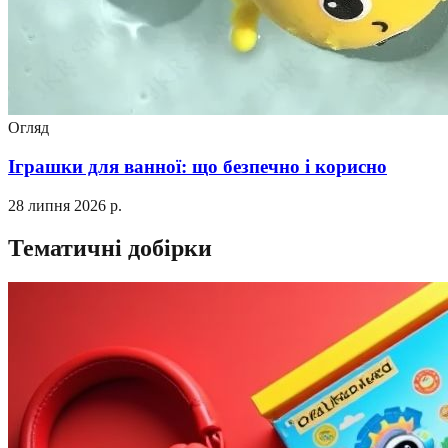
Огляд
Іграшки для ванної: що безпечно і корисно
28 липня 2026 р.
Тематичні добірки