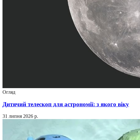
Огляд
Дитячий телескоп для астрономії: з якого віку
31 липня 2026 р.