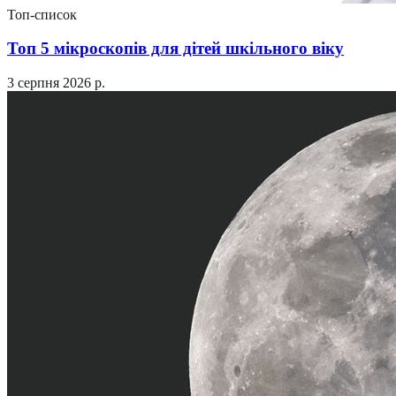
Топ-список
Топ 5 мікроскопів для дітей шкільного віку
3 серпня 2026 р.