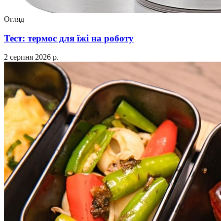
Огляд
Тест: термос для їжі на роботу
2 серпня 2026 р.