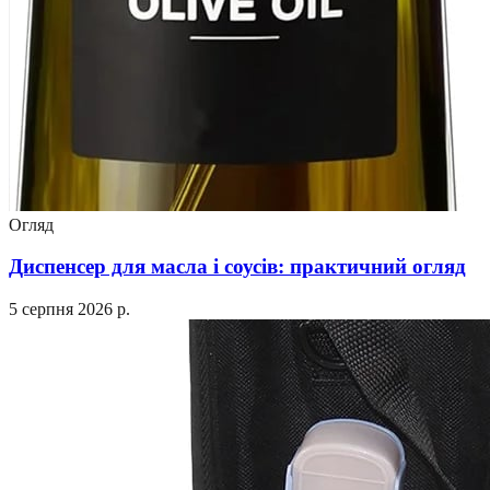
Огляд
Диспенсер для масла і соусів: практичний огляд
5 серпня 2026 р.