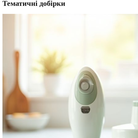
Тематичні добірки