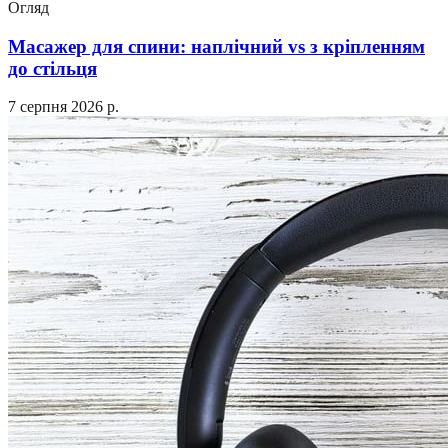
Огляд
Масажер для спини: наплічний vs з кріпленням
до стільця
7 серпня 2026 р.