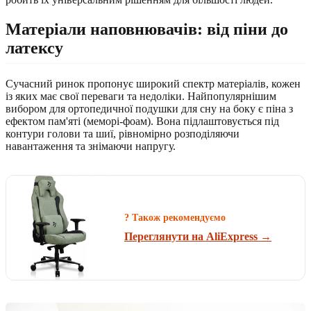
Матеріали наповнювачів: від піни до
латексу
Сучасний ринок пропонує широкий спектр матеріалів, кожен
із яких має свої переваги та недоліки. Найпопулярнішим
вибором для ортопедичної подушки для сну на боку є піна з
ефектом пам'яті (меморі-фоам). Вона підлаштовується під
контури голови та шиї, рівномірно розподіляючи
навантаження та знімаючи напругу.
? Також рекомендуємо
Переглянути на AliExpress →