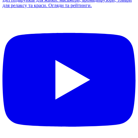
для релаксу та краси. Огляди та рейтинги.