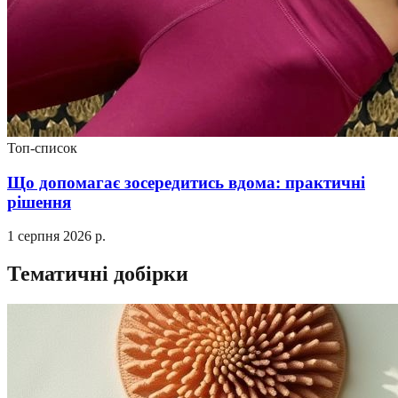
Топ-список
Що допомагає зосередитись вдома: практичні
рішення
1 серпня 2026 р.
Тематичні добірки