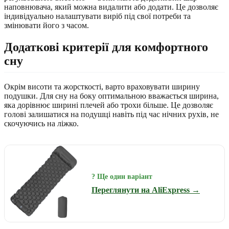
наповнювача, який можна видалити або додати. Це дозволяє
індивідуально налаштувати виріб під свої потреби та
змінювати його з часом.
Додаткові критерії для комфортного
сну
Окрім висоти та жорсткості, варто враховувати ширину
подушки. Для сну на боку оптимальною вважається ширина,
яка дорівнює ширині плечей або трохи більше. Це дозволяє
голові залишатися на подушці навіть під час нічних рухів, не
скочуючись на ліжко.
? Ще один варіант
Переглянути на AliExpress →