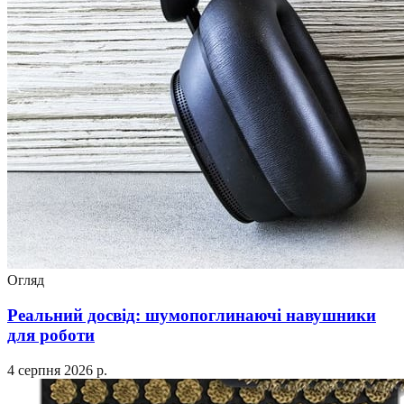
Огляд
Реальний досвід: шумопоглинаючі навушники
для роботи
4 серпня 2026 р.