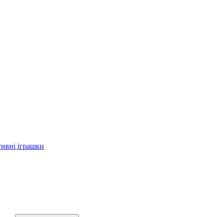
тивні іграшки