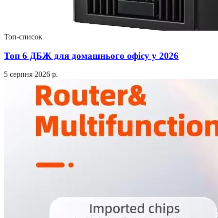
Топ-список
Топ 6 ДБЖ для домашнього офісу у 2026
5 серпня 2026 р.