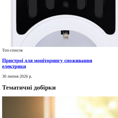
Топ-список
Пристрої для моніторингу споживання
електрики
30 липня 2026 р.
Тематичні добірки