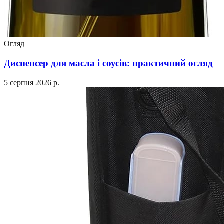
Огляд
Диспенсер для масла і соусів: практичний огляд
5 серпня 2026 р.