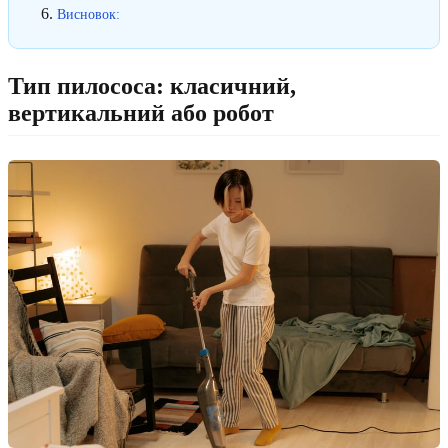
Висновок:
Тип пилососа: класичний,
вертикальний або робот