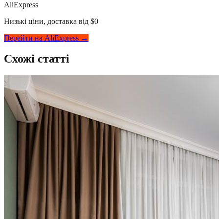
AliExpress
Низькі ціни, доставка від $0
Перейти на AliExpress →
Схожі статті