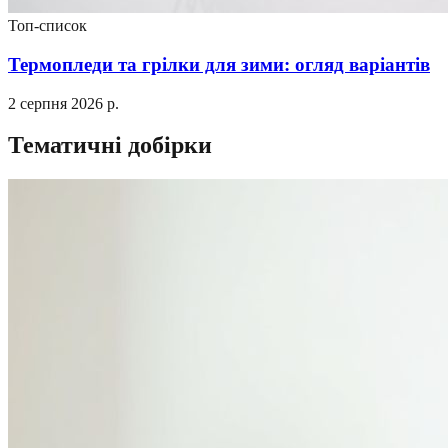
Топ-список
Термопледи та грілки для зими: огляд варіантів
2 серпня 2026 р.
Тематичні добірки