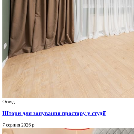
Огляд
Штори для зонування простору у студії
7 серпня 2026 р.