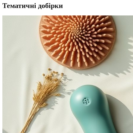
Тематичні добірки