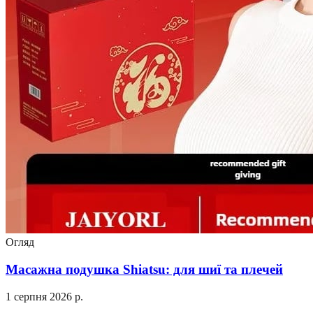
Огляд
Масажна подушка Shiatsu: для шиї та плечей
1 серпня 2026 р.