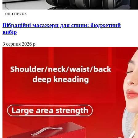
Топ-список
Вібраційні масажери для спини: бюджетний
вибір
3 серпня 2026 р.