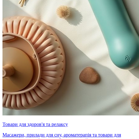
Товари для здоров'я та релаксу
Масажери, прилади для сну, ароматерапія та товари для