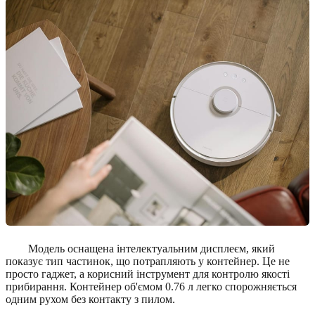
Модель оснащена інтелектуальним дисплеєм, який
показує тип частинок, що потрапляють у контейнер. Це не
просто гаджет, а корисний інструмент для контролю якості
прибирання. Контейнер об'ємом 0.76 л легко спорожняється
одним рухом без контакту з пилом.