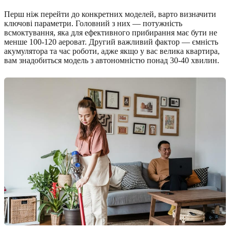
Перш ніж перейти до конкретних моделей, варто визначити
ключові параметри. Головний з них — потужність
всмоктування, яка для ефективного прибирання має бути не
менше 100-120 аероват. Другий важливий фактор — ємність
акумулятора та час роботи, адже якщо у вас велика квартира,
вам знадобиться модель з автономністю понад 30-40 хвилин.