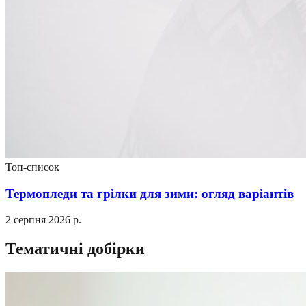
Топ-список
Термопледи та грілки для зими: огляд варіантів
2 серпня 2026 р.
Тематичні добірки