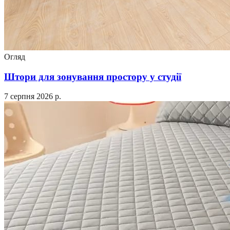
Огляд
Штори для зонування простору у студії
7 серпня 2026 р.