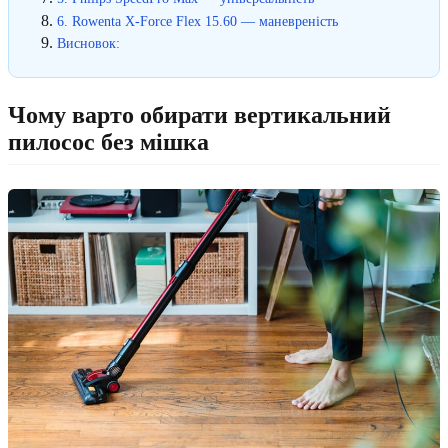
6. Rowenta X-Force Flex 15.60 — маневреність
Висновок:
Чому варто обирати вертикальний
пилосос без мішка