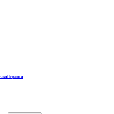
тивні іграшки