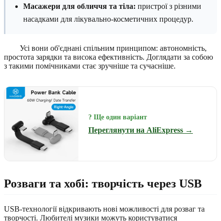
Масажери для обличчя та тіла:
пристрої з різними
насадками для лікувально-косметичних процедур.
Усі вони об'єднані спільним принципом: автономність,
простота зарядки та висока ефективність. Доглядати за собою
з такими помічниками стає зручніше та сучасніше.
? Ще один варіант
Переглянути на AliExpress →
Розваги та хобі: творчість через USB
USB-технології відкривають нові можливості для розваг та
творчості. Любителі музики можуть користуватися