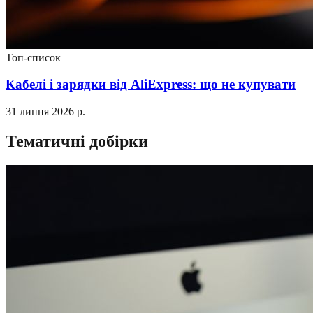
Топ-список
Кабелі і зарядки від AliExpress: що не купувати
31 липня 2026 р.
Тематичні добірки