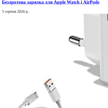
Бездротова зарядка для Apple Watch і AirPods
5 серпня 2026 р.