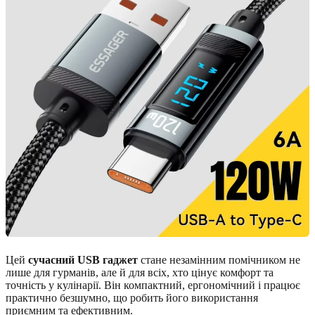
Цей
сучасний USB гаджет
стане незамінним помічником не
лише для гурманів, але й для всіх, хто цінує комфорт та
точність у кулінарії. Він компактний, ергономічний і працює
практично безшумно, що робить його використання
приємним та ефективним.