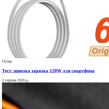
Огляд
Тест: швидка зарядка 120W для смартфона
3 серпня 2026 р.