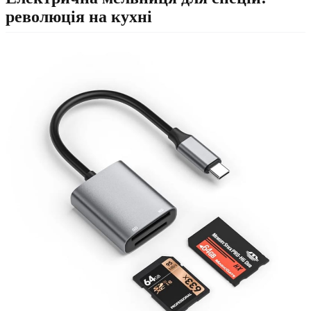
революція на кухні