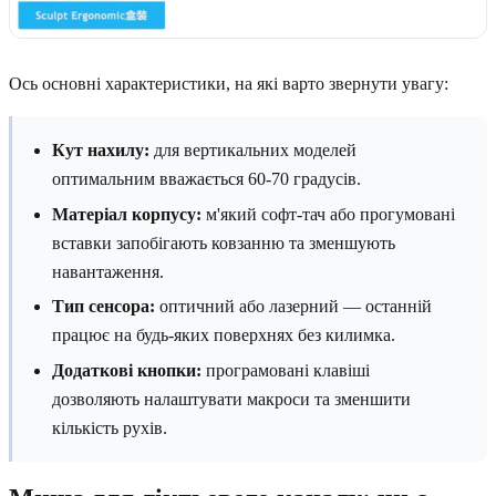
Ось основні характеристики, на які варто звернути увагу:
Кут нахилу:
для вертикальних моделей
оптимальним вважається 60-70 градусів.
Матеріал корпусу:
м'який софт-тач або прогумовані
вставки запобігають ковзанню та зменшують
навантаження.
Тип сенсора:
оптичний або лазерний — останній
працює на будь-яких поверхнях без килимка.
Додаткові кнопки:
програмовані клавіші
дозволяють налаштувати макроси та зменшити
кількість рухів.