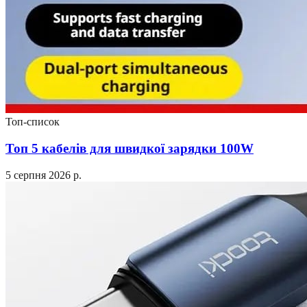
Топ-список
Топ 5 кабелів для швидкої зарядки 100W
5 серпня 2026 р.