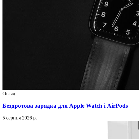
Огляд
Бездротова зарядка для Apple Watch і AirPods
5 серпня 2026 р.