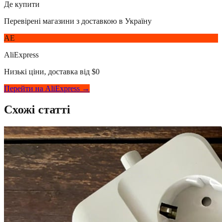
Де купити
Перевірені магазини з доставкою в Україну
AE
AliExpress
Низькі ціни, доставка від $0
Перейти на AliExpress →
Схожі статті