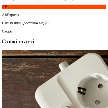
AE
AliExpress
Низькі ціни, доставка від $0
Скоро
Схожі статті