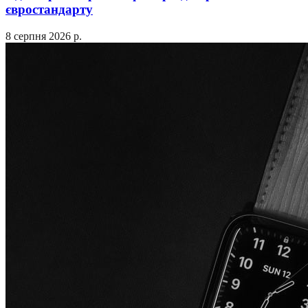
євростандарту
8 серпня 2026 р.