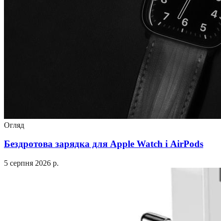
Огляд
Бездротова зарядка для Apple Watch і AirPods
5 серпня 2026 р.