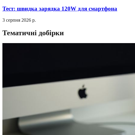
Тест: швидка зарядка 120W для смартфона
3 серпня 2026 р.
Тематичні добірки