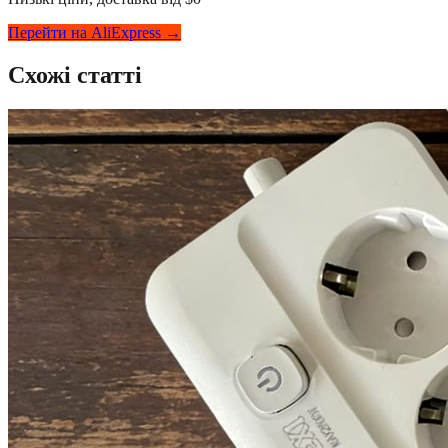
Перейти на AliExpress →
Схожі статті