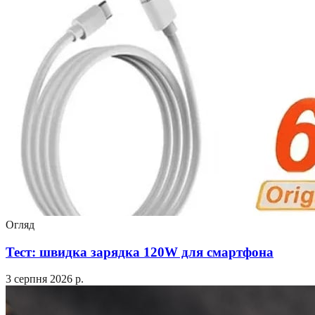
Огляд
Тест: швидка зарядка 120W для смартфона
3 серпня 2026 р.