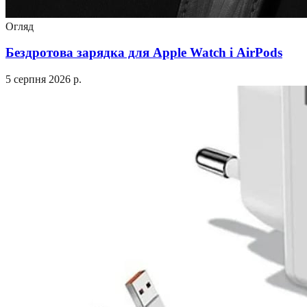
Огляд
Бездротова зарядка для Apple Watch і AirPods
5 серпня 2026 р.