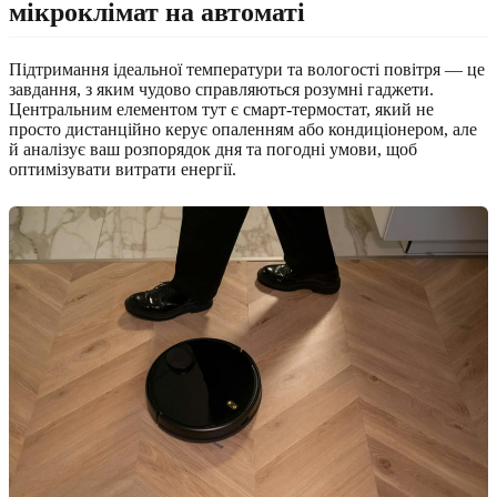
мікроклімат на автоматі
Підтримання ідеальної температури та вологості повітря — це
завдання, з яким чудово справляються розумні гаджети.
Центральним елементом тут є смарт-термостат, який не
просто дистанційно керує опаленням або кондиціонером, але
й аналізує ваш розпорядок дня та погодні умови, щоб
оптимізувати витрати енергії.