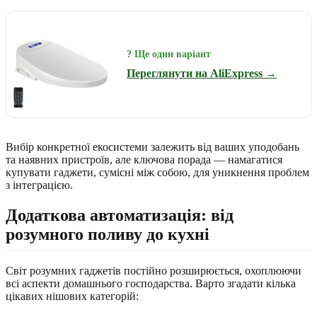
? Ще один варіант
Переглянути на AliExpress →
Вибір конкретної екосистеми залежить від ваших уподобань
та наявних пристроїв, але ключова порада — намагатися
купувати гаджети, сумісні між собою, для уникнення проблем
з інтеграцією.
Додаткова автоматизація: від
розумного поливу до кухні
Світ розумних гаджетів постійно розширюється, охоплюючи
всі аспекти домашнього господарства. Варто згадати кілька
цікавих нішових категорій: