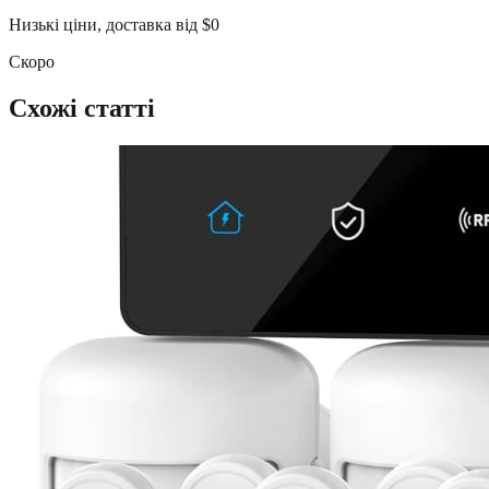
Низькі ціни, доставка від $0
Скоро
Схожі статті