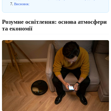
Висновок:
Розумне освітлення: основа атмосфери
та економії