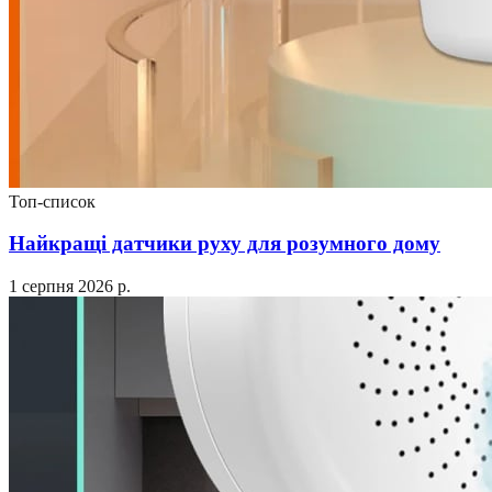
Топ-список
Найкращі датчики руху для розумного дому
1 серпня 2026 р.