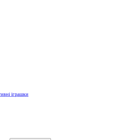
тивні іграшки