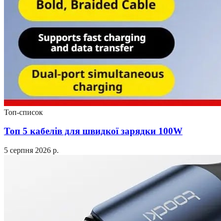
Топ-список
Топ 5 кабелів для швидкої зарядки 100W
5 серпня 2026 р.