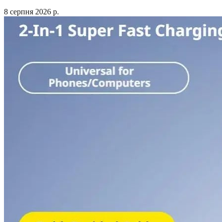
8 серпня 2026 р.