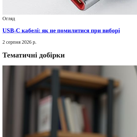
Огляд
USB-C кабелі: як не помилитися при виборі
2 серпня 2026 р.
Тематичні добірки