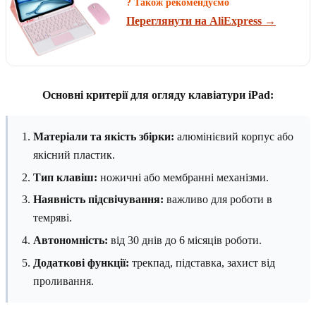
? Також рекомендуємо
Переглянути на AliExpress →
Основні критерії для огляду клавіатури iPad:
Матеріали та якість збірки:
алюмінієвий корпус або
якісний пластик.
Тип клавіш:
ножичні або мембранні механізми.
Наявність підсвічування:
важливо для роботи в
темряві.
Автономність:
від 30 днів до 6 місяців роботи.
Додаткові функції:
трекпад, підставка, захист від
проливання.