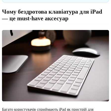
Чому бездротова клавіатура для iPad
— це must-have аксесуар
Багато користувачів сприймають iPad як пристрій для