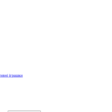
тивні іграшки