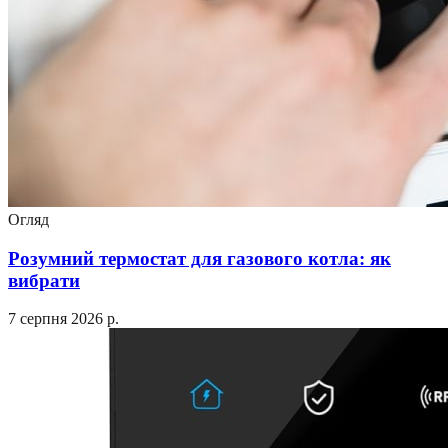
Огляд
Розумний термостат для газового котла: як
вибрати
7 серпня 2026 р.