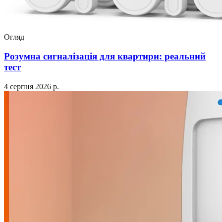
Огляд
Розумна сигналізація для квартири: реальний
тест
4 серпня 2026 р.