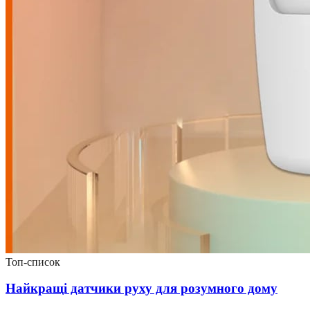
Топ-список
Найкращі датчики руху для розумного дому