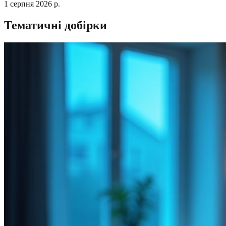
1 серпня 2026 р.
Тематичні добірки