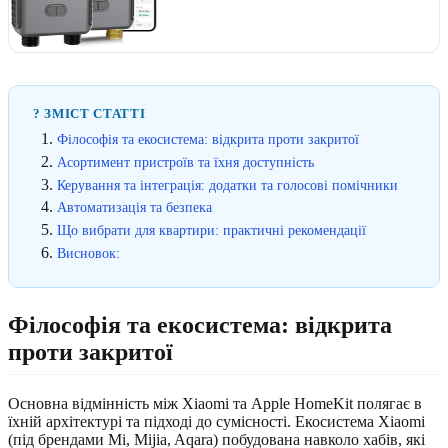
? ЗМІСТ СТАТТІ
Філософія та екосистема: відкрита проти закритої
Асортимент пристроїв та їхня доступність
Керування та інтеграція: додатки та голосові помічники
Автоматизація та безпека
Що вибрати для квартири: практичні рекомендації
Висновок:
Філософія та екосистема: відкрита
проти закритої
Основна відмінність між Xiaomi та Apple HomeKit полягає в
їхній архітектурі та підході до сумісності. Екосистема Xiaomi
(під брендами Mi, Mijia, Aqara) побудована навколо хабів, які