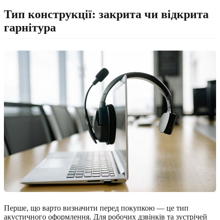
Тип конструкції: закрита чи відкрита
гарнітура
Перше, що варто визначити перед покупкою — це тип
акустичного оформлення. Для робочих дзвінків та зустрічей