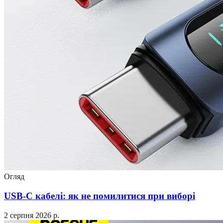
Огляд
USB-C кабелі: як не помилитися при виборі
2 серпня 2026 р.