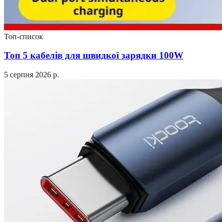
Топ-список
Топ 5 кабелів для швидкої зарядки 100W
5 серпня 2026 р.