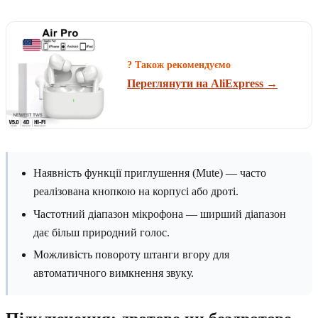
? Також рекомендуємо
Переглянути на AliExpress →
Наявність функції приглушення (Mute) — часто
реалізована кнопкою на корпусі або дроті.
Частотний діапазон мікрофона — ширший діапазон
дає більш природний голос.
Можливість повороту штанги вгору для
автоматичного вимкнення звуку.