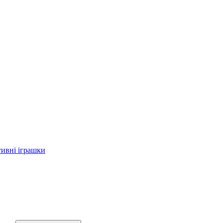
тивні іграшки