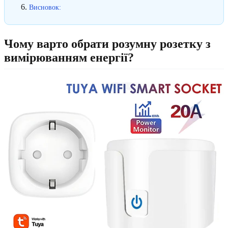
Висновок:
Чому варто обрати розумну розетку з
вимірюванням енергії?