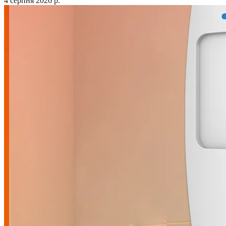
4 серпня 2026 р.