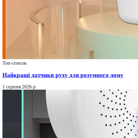
Топ-список
Найкращі датчики руху для розумного дому
1 серпня 2026 р.