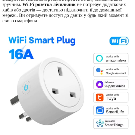
зручним.
Wi-Fi розетка лічильник
не потребує додаткових
хабів або дротів — достатньо підключити її до домашньої
мережі. Ви отримуєте доступ до даних у будь-який момент зі
свого смартфона.