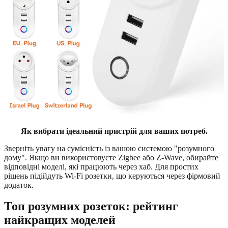
Як вибрати ідеальний пристрій для ваших потреб.
Зверніть увагу на сумісність із вашою системою "розумного
дому". Якщо ви використовуєте Zigbee або Z-Wave, обирайте
відповідні моделі, які працюють через хаб. Для простих
рішень підійдуть Wi-Fi розетки, що керуються через фірмовий
додаток.
Топ розумних розеток: рейтинг
найкращих моделей