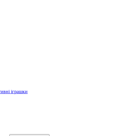
тивні іграшки