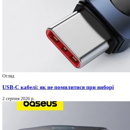
Огляд
USB-C кабелі: як не помилитися при виборі
2 серпня 2026 р.