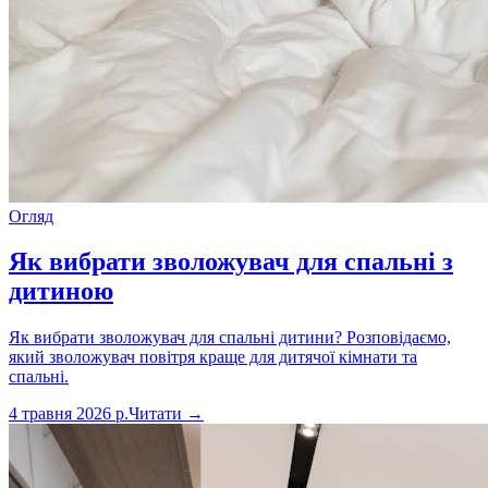
Огляд
Як вибрати зволожувач для спальні з
дитиною
Як вибрати зволожувач для спальні дитини? Розповідаємо,
який зволожувач повітря краще для дитячої кімнати та
спальні.
4 травня 2026 р.
Читати →