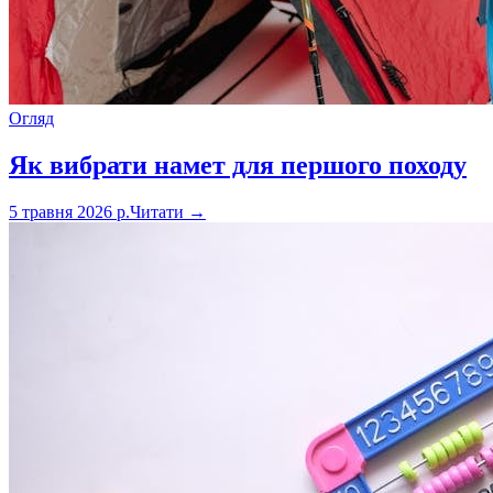
Огляд
Як вибрати намет для першого походу
5 травня 2026 р.
Читати →