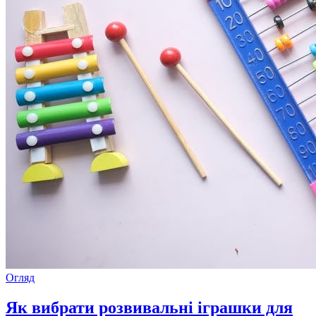
Огляд
Як вибрати розвивальні іграшки для