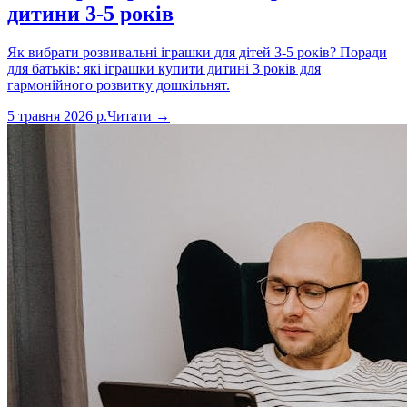
дитини 3-5 років
Як вибрати розвивальні іграшки для дітей 3-5 років? Поради
для батьків: які іграшки купити дитині 3 років для
гармонійного розвитку дошкільнят.
5 травня 2026 р.
Читати →