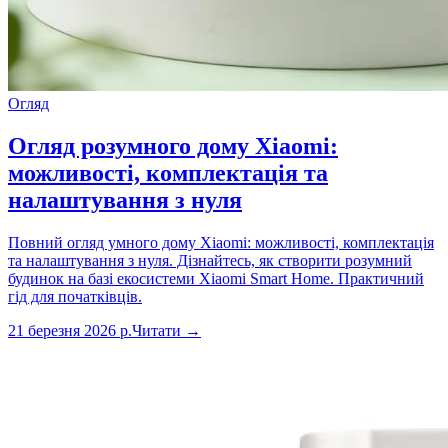
Огляд
Огляд розумного дому Xiaomi:
можливості, комплектація та
налаштування з нуля
Повний огляд умного дому Xiaomi: можливості, комплектація
та налаштування з нуля. Дізнайтесь, як створити розумний
будинок на базі екосистеми Xiaomi Smart Home. Практичний
гід для початківців.
21 березня 2026 р.
Читати →