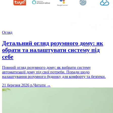
Огляд
Детальний огляд розумного дому: як
обрати та налаштувати систему під
себе
Повний огляд розумного дому: як вибрати систему
автоматизації дому під свої потреби. Поради щодо
налаштування розумного будинку для комфорту та безпеки.
21 березня 2026 р.
Читати →