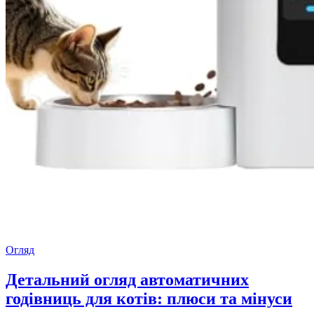
Огляд
Детальний огляд автоматичних
годівниць для котів: плюси та мінуси