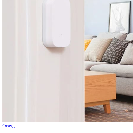
Огляд