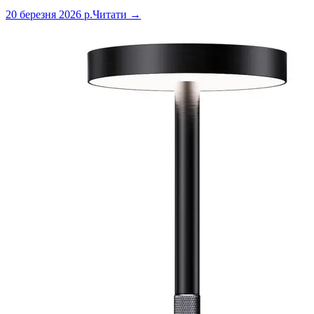
20 березня 2026 р.
Читати →