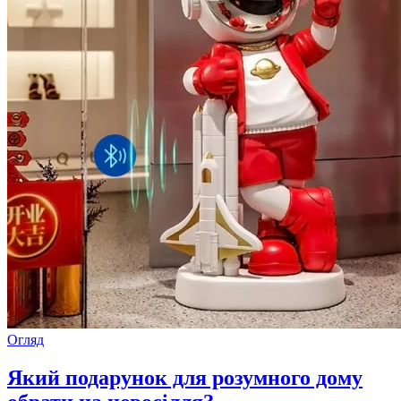
Огляд
Який подарунок для розумного дому