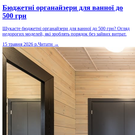
Бюджетні органайзери для ванної до
500 грн
Шукаєте бюджетні органайзери для ванної до 500 грн? Огляд
недорогих моделей, які зроблять порядок без зайвих витрат.
15 травня 2026 р.
Читати →