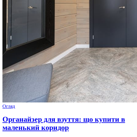
Огляд
Органайзер для взуття: що купити в
маленький коридор