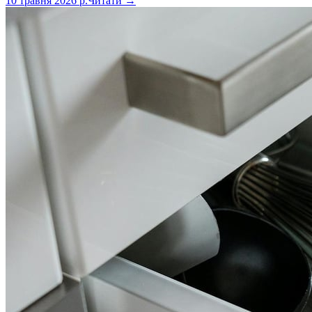
10 травня 2026 р.
Читати →