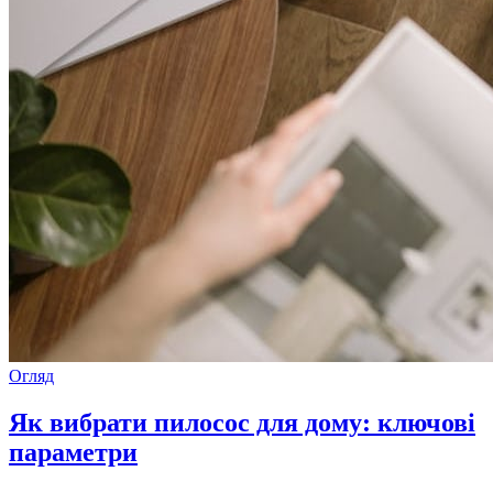
Огляд
Як вибрати пилосос для дому: ключові
параметри