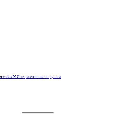
я собак
🎯
Интерактивные игрушки