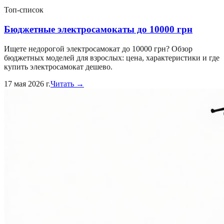
Топ-список
Бюджетные электросамокаты до 10000 грн
Ищете недорогой электросамокат до 10000 грн? Обзор
бюджетных моделей для взрослых: цена, характеристики и где
купить электросамокат дешево.
17 мая 2026 г.
Читать →