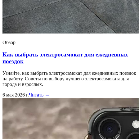
Обзор
Как выбрать электросамокат для ежедневных
поездок
Узнайте, как выбрать электросамокат для ежедневных поездок
на работу. Советы по выбору лучшего электросамоката для
города и взрослых.
6 мая 2026 г.
Читать →