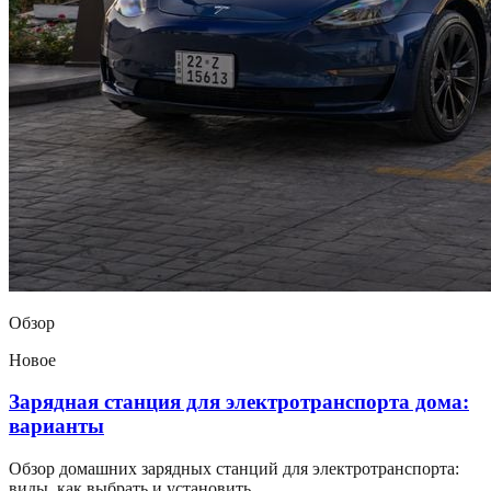
Обзор
Новое
Зарядная станция для электротранспорта дома:
варианты
Обзор домашних зарядных станций для электротранспорта:
виды, как выбрать и установить.