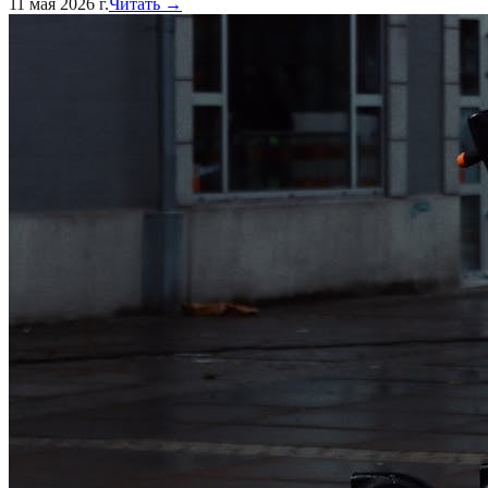
11 мая 2026 г.
Читать →