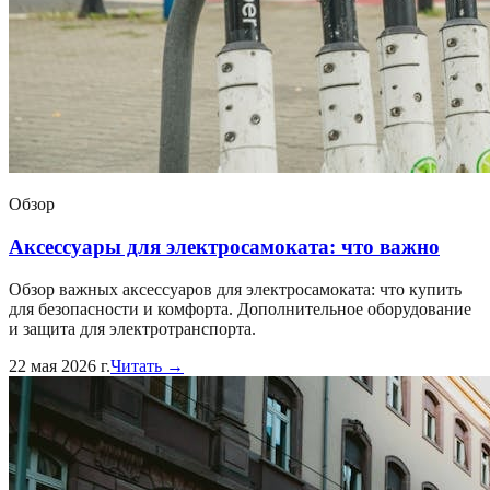
Обзор
Аксессуары для электросамоката: что важно
Обзор важных аксессуаров для электросамоката: что купить
для безопасности и комфорта. Дополнительное оборудование
и защита для электротранспорта.
22 мая 2026 г.
Читать →