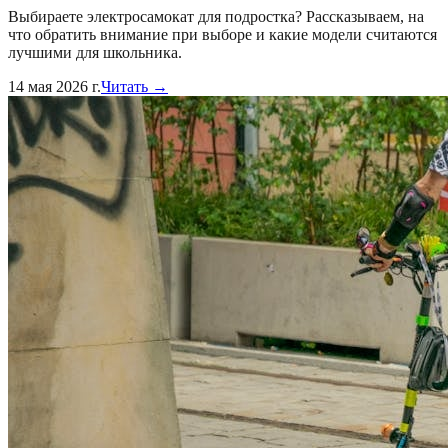
Выбираете электросамокат для подростка? Рассказываем, на
что обратить внимание при выборе и какие модели считаются
лучшими для школьника.
14 мая 2026 г.
Читать →