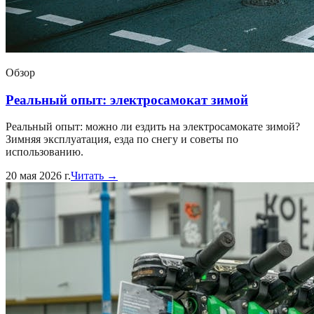
Обзор
Реальный опыт: электросамокат зимой
Реальный опыт: можно ли ездить на электросамокате зимой?
Зимняя эксплуатация, езда по снегу и советы по
использованию.
20 мая 2026 г.
Читать →