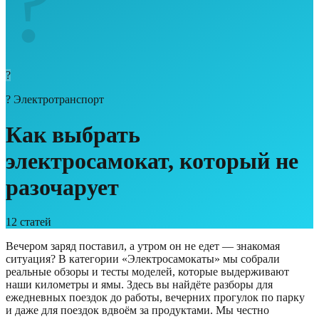
?
?
?
Электротранспорт
Как выбрать
электросамокат, который не
разочарует
12
статей
Вечером заряд поставил, а утром он не едет — знакомая
ситуация? В категории «Электросамокаты» мы собрали
реальные обзоры и тесты моделей, которые выдерживают
наши километры и ямы. Здесь вы найдёте разборы для
ежедневных поездок до работы, вечерних прогулок по парку
и даже для поездок вдвоём за продуктами. Мы честно