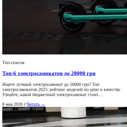
Топ-список
Топ-6 электросамокатов до 20000 грн
Ищете лучший электросамокат до 20000 грн? Топ
электросамокатов 2025: рейтинг моделей по цене и качеству.
Узнайте, какой бюджетный электросамокат стоит…
8 мая 2026 г.
Читать →