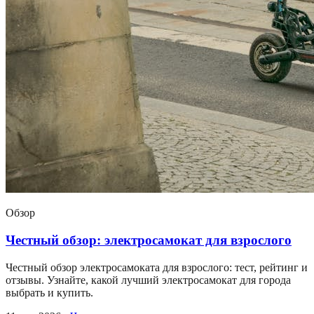
Обзор
Честный обзор: электросамокат для взрослого
Честный обзор электросамоката для взрослого: тест, рейтинг и
отзывы. Узнайте, какой лучший электросамокат для города
выбрать и купить.