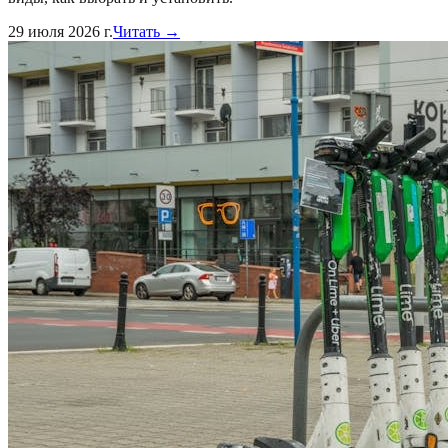
29 июля 2026 г.
Читать →