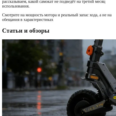
рассказываем, какой самокат не подведёт на третий месяц
использования.
Смотрите на мощность мотора и реальный запас хода, а не на
обещания в характеристиках
Статьи и обзоры