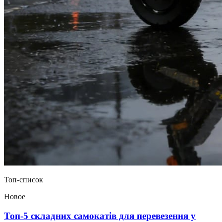
Топ-список
Новое
Топ-5 складних самокатів для перевезення у