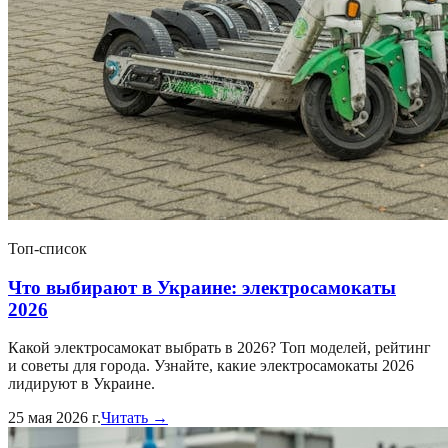
Топ-список
Что выбирают в Украине: электросамокаты
2026
Какой электросамокат выбрать в 2026? Топ моделей, рейтинг
и советы для города. Узнайте, какие электросамокаты 2026
лидируют в Украине.
25 мая 2026 г.
Читать →