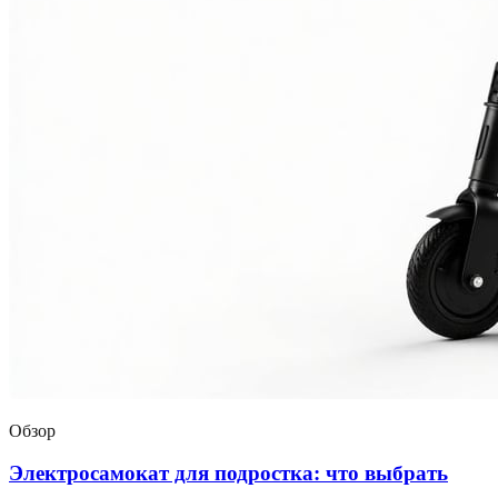
Обзор
Электросамокат для подростка: что выбрать