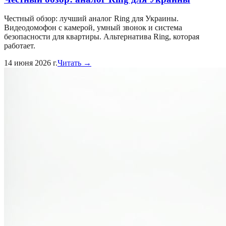
Честный обзор: лучший аналог Ring для Украины.
Видеодомофон с камерой, умный звонок и система
безопасности для квартиры. Альтернатива Ring, которая
работает.
14 июня 2026 г.
Читать →