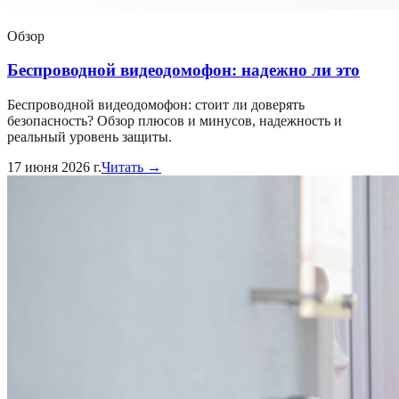
Обзор
Беспроводной видеодомофон: надежно ли это
Беспроводной видеодомофон: стоит ли доверять
безопасность? Обзор плюсов и минусов, надежность и
реальный уровень защиты.
17 июня 2026 г.
Читать →