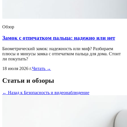
Обзор
Замок с отпечатком пальца: надежно или нет
Биометрический замок: надежность или миф? Разбираем
плюсы и минусы замка с отпечатком пальца для дома. Стоит
ли покупать?
18 июля 2026 г.
Читать →
Статьи и обзоры
←
Назад к
Безопасность и видеонаблюдение