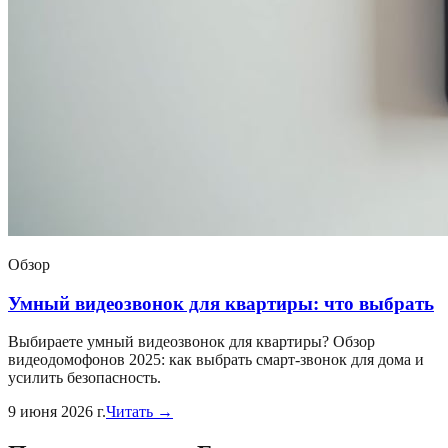
Обзор
Умный видеозвонок для квартиры: что выбрать
Выбираете умный видеозвонок для квартиры? Обзор
видеодомофонов 2025: как выбрать смарт-звонок для дома и
усилить безопасность.
9 июня 2026 г.
Читать →