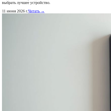
выбрать лучшее устройство.
11 июня 2026 г.
Читать →