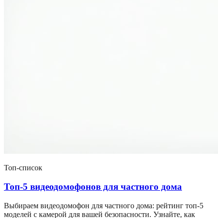
Топ-список
Топ-5 видеодомофонов для частного дома
Выбираем видеодомофон для частного дома: рейтинг топ-5
моделей с камерой для вашей безопасности. Узнайте, как