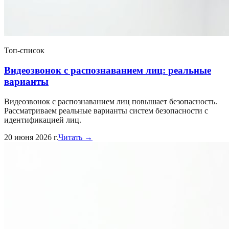
Топ-список
Видеозвонок с распознаванием лиц: реальные
варианты
Видеозвонок с распознаванием лиц повышает безопасность.
Рассматриваем реальные варианты систем безопасности с
идентификацией лиц.
20 июня 2026 г.
Читать →