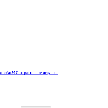
я собак
🎯
Интерактивные игрушки