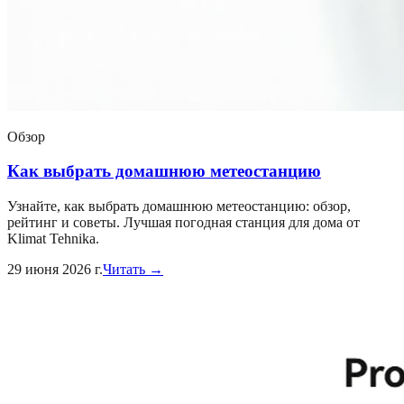
Обзор
Как выбрать домашнюю метеостанцию
Узнайте, как выбрать домашнюю метеостанцию: обзор,
рейтинг и советы. Лучшая погодная станция для дома от
Klimat Tehnika.
29 июня 2026 г.
Читать →