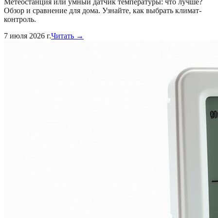
Метеостанция или умный датчик температуры: что лучше?
Обзор и сравнение для дома. Узнайте, как выбрать климат-
контроль.
7 июля 2026 г.
Читать →