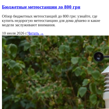
Бюджетные метеостанции до 800 грн
Обзор бюджетных метеостанций до 800 грн: узнайте, где
купить недорогую метеостанцию для дома дёшево и какие
модели заслуживают внимания.
10 июля 2026 г.
Читать →