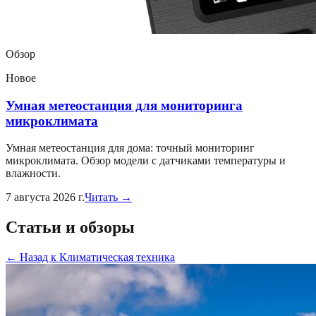
Обзор
Новое
Умная метеостанция для мониторинга
микроклимата
Умная метеостанция для дома: точный мониторинг
микроклимата. Обзор модели с датчиками температуры и
влажности.
7 августа 2026 г.
Читать →
Статьи и обзоры
←
Назад к
Климатическая техника