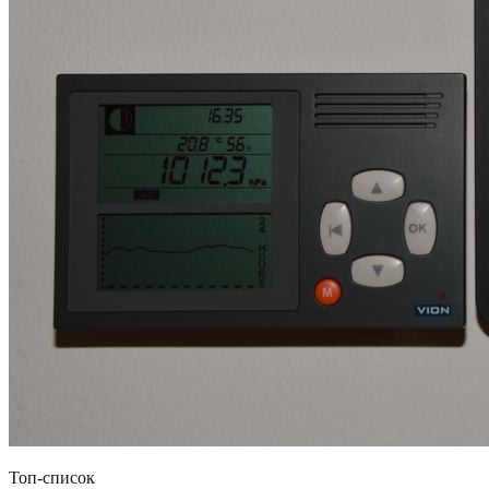
Топ-список