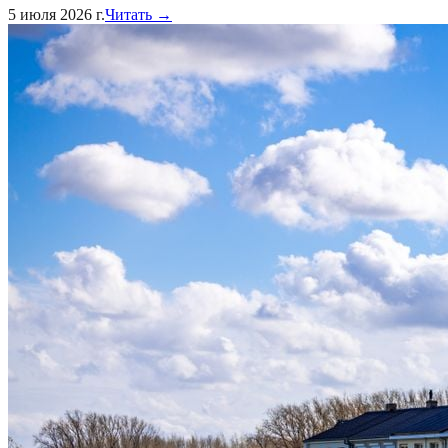
5 июля 2026 г.
Читать →