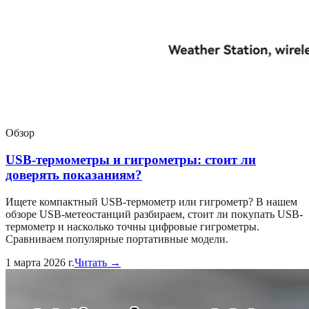
Обзор
USB-термометры и гигрометры: стоит ли
доверять показаниям?
Ищете компактный USB-термометр или гигрометр? В нашем
обзоре USB-метеостанций разбираем, стоит ли покупать USB-
термометр и насколько точны цифровые гигрометры.
Сравниваем популярные портативные модели.
1 марта 2026 г.
Читать →