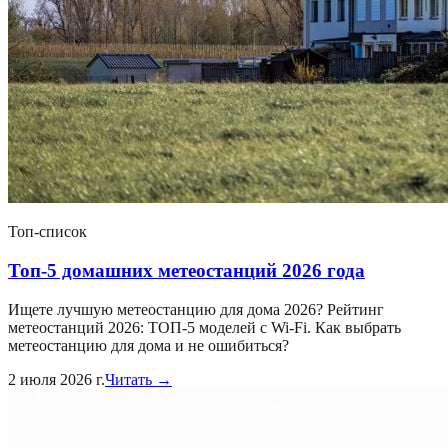
Топ-список
Топ-5 домашних метеостанций 2026 года
Ищете лучшую метеостанцию для дома 2026? Рейтинг
метеостанций 2026: ТОП-5 моделей с Wi-Fi. Как выбрать
метеостанцию для дома и не ошибиться?
2 июля 2026 г.
Читать →