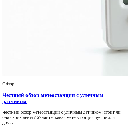
Обзор
Честный обзор метеостанции с уличным
датчиком
Честный обзор метеостанции с уличным датчиком: стоит ли
она своих денег? Узнайте, какая метеостанция лучше для
дома.