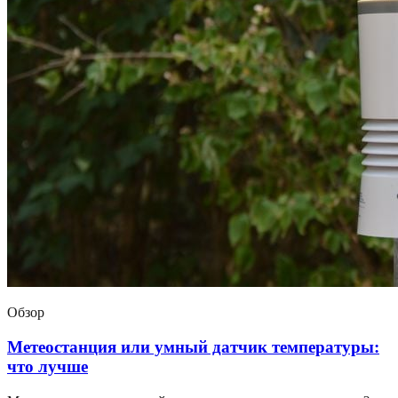
Обзор
Метеостанция или умный датчик температуры:
что лучше