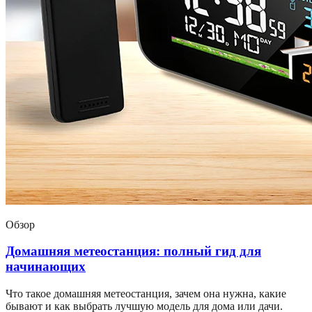
Обзор
Домашняя метеостанция: полный гид для
начинающих
Что такое домашняя метеостанция, зачем она нужна, какие
бывают и как выбрать лучшую модель для дома или дачи.