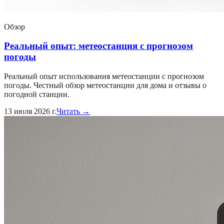
Обзор
Реальный опыт: метеостанция с прогнозом
погоды
Реальный опыт использования метеостанции с прогнозом
погоды. Честный обзор метеостанции для дома и отзывы о
погодной станции.
13 июля 2026 г.
Читать →