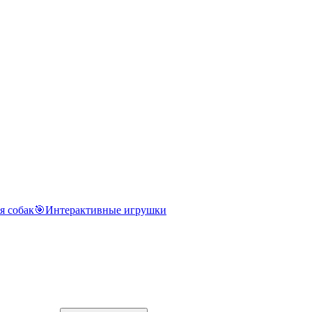
я собак
🎯
Интерактивные игрушки