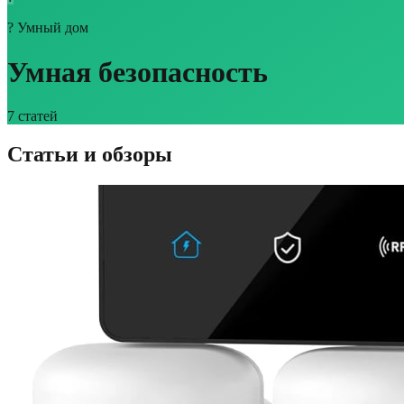
?
Умный дом
Умная безопасность
7
статей
Статьи и обзоры