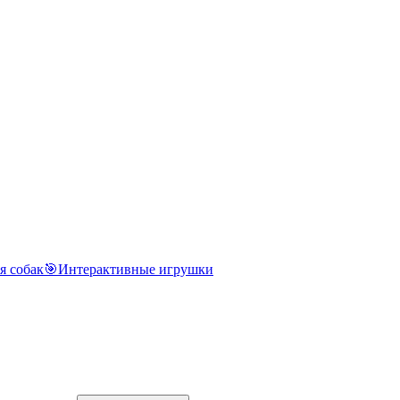
я собак
🎯
Интерактивные игрушки