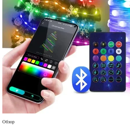
Обзор