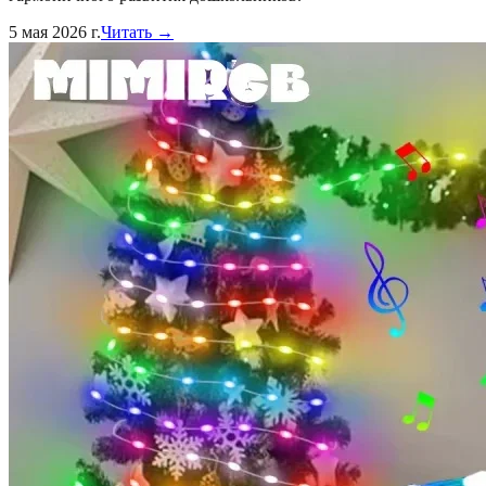
5 мая 2026 г.
Читать →