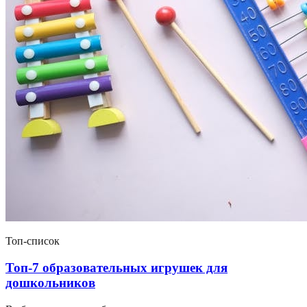
Топ-список
Топ-7 образовательных игрушек для
дошкольников