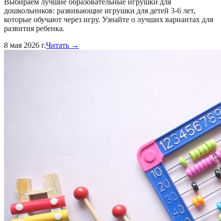
Выбираем лучшие образовательные игрушки для
дошкольников: развивающие игрушки для детей 3-6 лет,
которые обучают через игру. Узнайте о лучших вариантах для
развития ребенка.
8 мая 2026 г.
Читать →