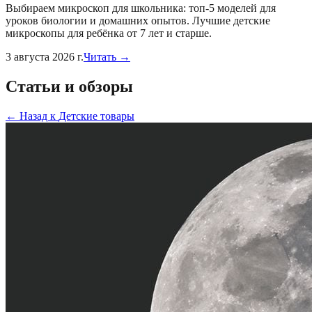
Выбираем микроскоп для школьника: топ-5 моделей для
уроков биологии и домашних опытов. Лучшие детские
микроскопы для ребёнка от 7 лет и старше.
3 августа 2026 г.
Читать →
Статьи и обзоры
←
Назад к
Детские товары