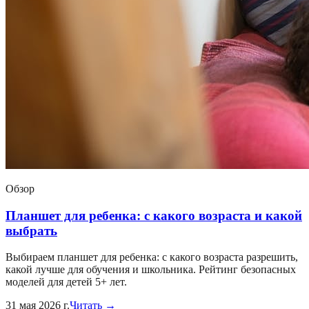
Обзор
Планшет для ребенка: с какого возраста и какой
выбрать
Выбираем планшет для ребенка: с какого возраста разрешить,
какой лучше для обучения и школьника. Рейтинг безопасных
моделей для детей 5+ лет.
31 мая 2026 г.
Читать →