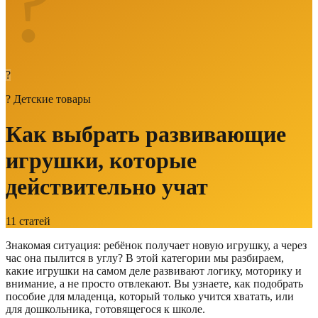
?
?
?
Детские товары
Как выбрать развивающие
игрушки, которые
действительно учат
11
статей
Знакомая ситуация: ребёнок получает новую игрушку, а через
час она пылится в углу? В этой категории мы разбираем,
какие игрушки на самом деле развивают логику, моторику и
внимание, а не просто отвлекают. Вы узнаете, как подобрать
пособие для младенца, который только учится хватать, или
для дошкольника, готовящегося к школе.