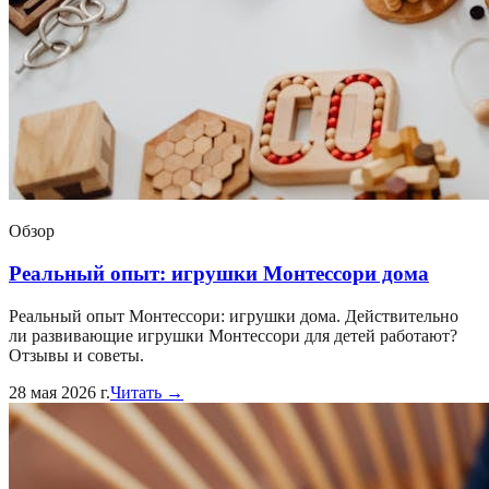
Обзор
Реальный опыт: игрушки Монтессори дома
Реальный опыт Монтессори: игрушки дома. Действительно
ли развивающие игрушки Монтессори для детей работают?
Отзывы и советы.
28 мая 2026 г.
Читать →