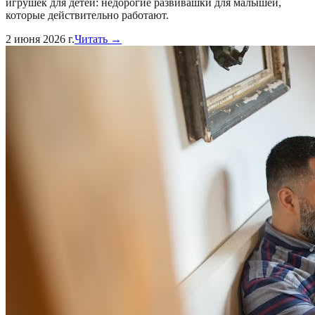
игрушек для детей: недорогие развивашки для малышей,
которые действительно работают.
2 июня 2026 г.
Читать →