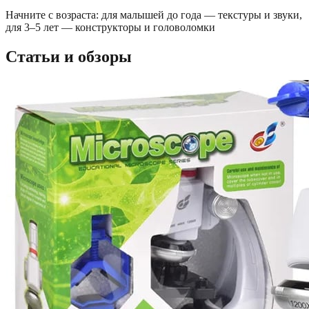
Начните с возраста: для малышей до года — текстуры и звуки,
для 3–5 лет — конструкторы и головоломки
Статьи и обзоры