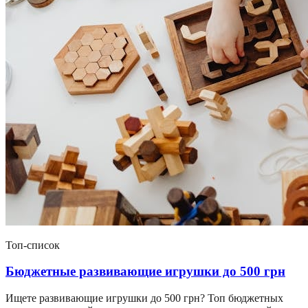
Топ-список
Бюджетные развивающие игрушки до 500 грн
Ищете развивающие игрушки до 500 грн? Топ бюджетных