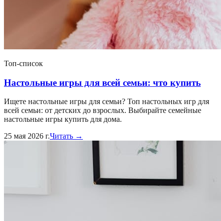
Топ-список
Настольные игры для всей семьи: что купить
Ищете настольные игры для семьи? Топ настольных игр для
всей семьи: от детских до взрослых. Выбирайте семейные
настольные игры купить для дома.
25 мая 2026 г.
Читать →