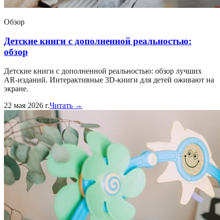
Обзор
Детские книги с дополненной реальностью:
обзор
Детские книги с дополненной реальностью: обзор лучших
AR-изданий. Интерактивные 3D-книги для детей оживают на
экране.
22 мая 2026 г.
Читать →