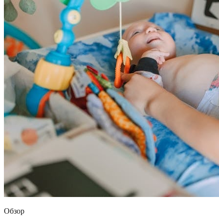
Обзор