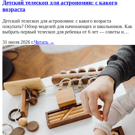
Детский телескоп для астрономии: с какого
возраста
Детский телескоп для астрономии: с какого возраста
покупать? Обзор моделей для начинающих и школьников. Как
выбрать первый телескоп для ребенка от 6 лет — советы и…
31 июля 2026 г.
Читать →