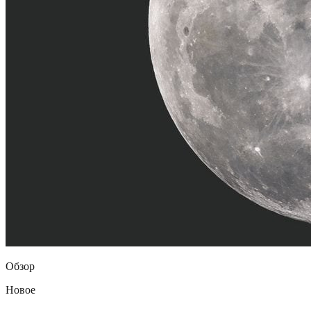
Обзор
Новое