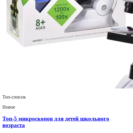
Топ-список
Новое
Топ-5 микроскопов для детей школьного
возраста