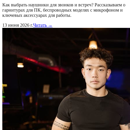
Как выбрать наушники для звонков и встреч? Рассказываем о
гарнитурах для ПК, беспроводных моделях с микрофоном и
ключевых аксессуарах для работы.
13 июня 2026 г.
Читать →