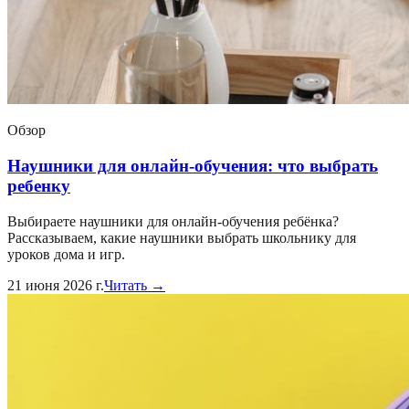
Обзор
Наушники для онлайн-обучения: что выбрать
ребенку
Выбираете наушники для онлайн-обучения ребёнка?
Рассказываем, какие наушники выбрать школьнику для
уроков дома и игр.
21 июня 2026 г.
Читать →