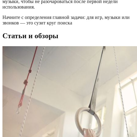
музыки, чтобы не разочароваться после первой недели
использования.
Начните с определения главной задачи: для игр, музыки или
звонков — это сузит круг поиска
Статьи и обзоры