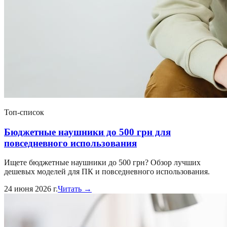
Топ-список
Бюджетные наушники до 500 грн для
повседневного использования
Ищете бюджетные наушники до 500 грн? Обзор лучших
дешевых моделей для ПК и повседневного использования.
24 июня 2026 г.
Читать →