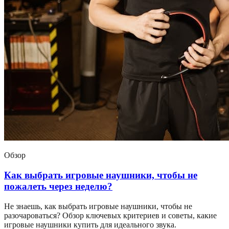
Обзор
Как выбрать игровые наушники, чтобы не
пожалеть через неделю?
Не знаешь, как выбрать игровые наушники, чтобы не
разочароваться? Обзор ключевых критериев и советы, какие
игровые наушники купить для идеального звука.