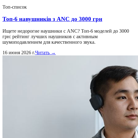
Топ-список
Топ-6 навушників з ANC до 3000 грн
Ищете недорогие наушники с ANC? Топ-6 моделей до 3000
грн: рейтинг лучших наушников с активным
шумоподавлением для качественного звука.
16 июня 2026 г.
Читать →