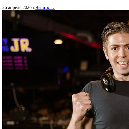
26 апреля 2026 г.
Читать →