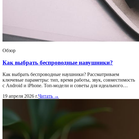
Обзор
Как выбрать беспроводные навушники?
Как выбрать беспроводные наушники? Рассматриваем
ключевые параметры: тип, время работы, звук, совместимость
с Android и iPhone. Топ-модели и советы для идеального…
19 апреля 2026 г.
Читать →