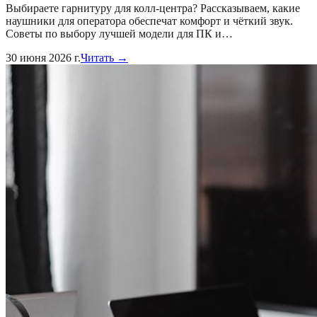
Выбираете гарнитуру для колл-центра? Рассказываем, какие
наушники для оператора обеспечат комфорт и чёткий звук.
Советы по выбору лучшей модели для ПК и…
30 июня 2026 г.
Читать →