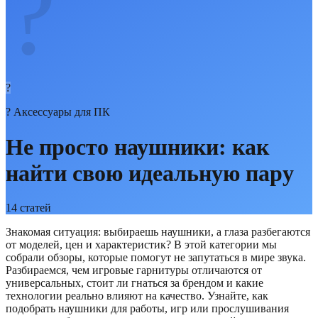
?
?
?
Аксессуары для ПК
Не просто наушники: как
найти свою идеальную пару
14
статей
Знакомая ситуация: выбираешь наушники, а глаза разбегаются
от моделей, цен и характеристик? В этой категории мы
собрали обзоры, которые помогут не запутаться в мире звука.
Разбираемся, чем игровые гарнитуры отличаются от
универсальных, стоит ли гнаться за брендом и какие
технологии реально влияют на качество. Узнайте, как
подобрать наушники для работы, игр или прослушивания