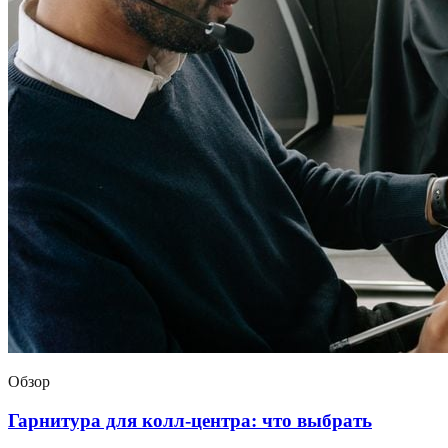
Обзор
Гарнитура для колл-центра: что выбрать