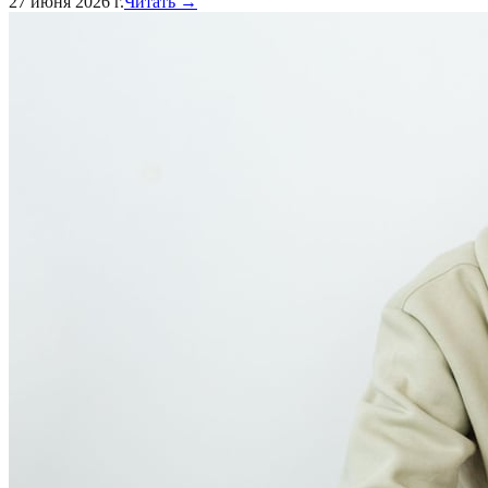
27 июня 2026 г.
Читать →