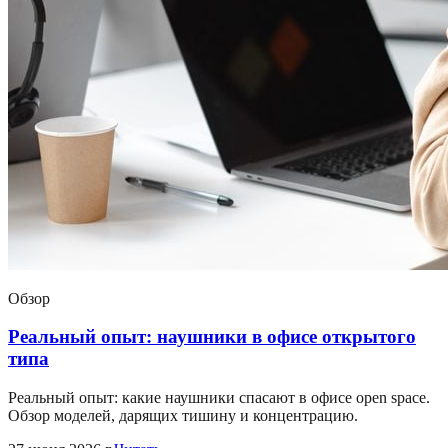
Обзор
Реальный опыт: наушники в офисе открытого
типа
Реальный опыт: какие наушники спасают в офисе open space.
Обзор моделей, дарящих тишину и концентрацию.