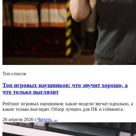
Топ-список
Топ игровых наушников: что звучит хорошо, а
что только выглядит
Рейтинг игровых наушников: какие модели звучат идеально, а
какие только выглядят. Обзор лучших для ПК и гейминга.
26 апреля 2026 г.
Читать →