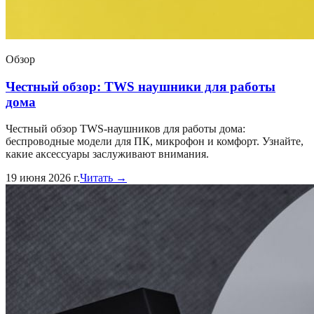
Обзор
Честный обзор: TWS наушники для работы
дома
Честный обзор TWS-наушников для работы дома:
беспроводные модели для ПК, микрофон и комфорт. Узнайте,
какие аксессуары заслуживают внимания.
19 июня 2026 г.
Читать →