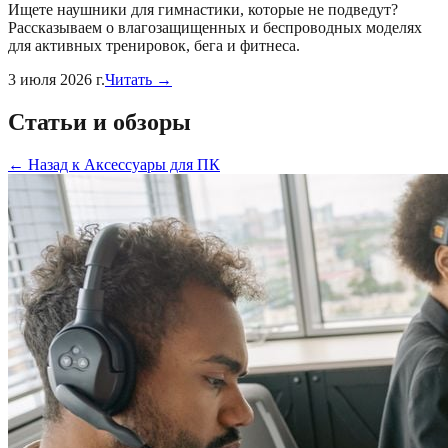
Ищете наушники для гимнастики, которые не подведут?
Рассказываем о влагозащищенных и беспроводных моделях
для активных тренировок, бега и фитнеса.
3 июля 2026 г.
Читать →
Статьи и обзоры
←
Назад к
Аксессуары для ПК