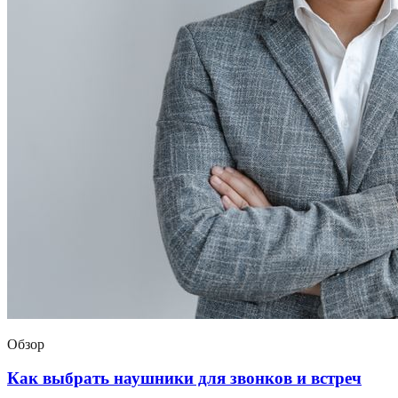
Обзор
Как выбрать наушники для звонков и встреч