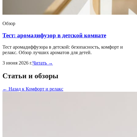
Обзор
Тест: аромадифузор в детской комнате
Тест аромадиффузора в детской: безопасность, комфорт и
релакс. Обзор лучших ароматов для детей.
3 июня 2026 г.
Читать →
Статьи и обзоры
←
Назад к
Комфорт и релакс