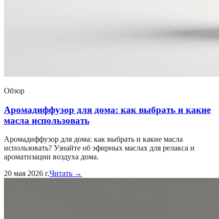
Обзор
Аромадиффузор для дома: как выбрать и какие
масла использовать
Аромадиффузор для дома: как выбрать и какие масла
использовать? Узнайте об эфирных маслах для релакса и
ароматизации воздуха дома.
20 мая 2026 г.
Читать →