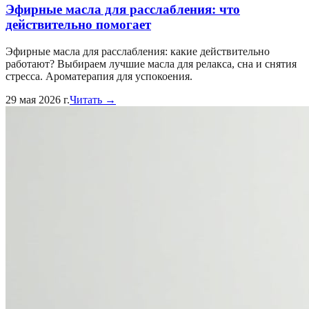
Эфирные масла для расслабления: что
действительно помогает
Эфирные масла для расслабления: какие действительно
работают? Выбираем лучшие масла для релакса, сна и снятия
стресса. Ароматерапия для успокоения.
29 мая 2026 г.
Читать →