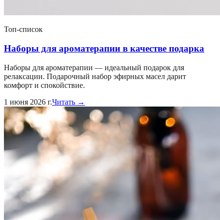
Топ-список
Наборы для ароматерапии в качестве подарка
Наборы для ароматерапии — идеальный подарок для
релаксации. Подарочный набор эфирных масел дарит
комфорт и спокойствие.
1 июня 2026 г.
Читать →