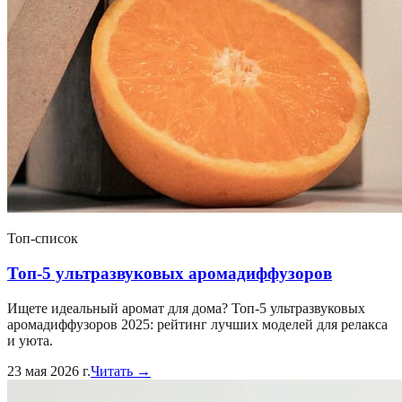
Топ-список
Топ-5 ультразвуковых аромадиффузоров
Ищете идеальный аромат для дома? Топ-5 ультразвуковых
аромадиффузоров 2025: рейтинг лучших моделей для релакса
и уюта.
23 мая 2026 г.
Читать →