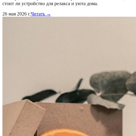
стоит ли устройство для релакса и уюта дома.
26 мая 2026 г.
Читать →