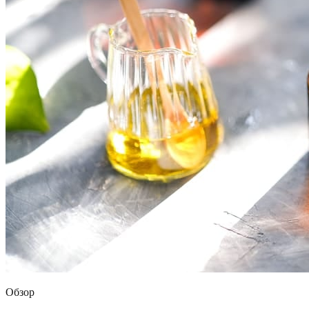
Обзор