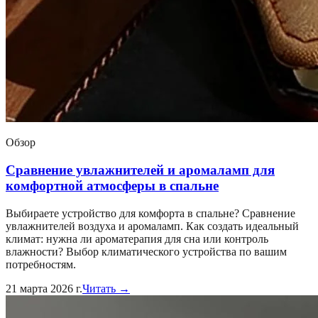
Обзор
Сравнение увлажнителей и аромаламп для
комфортной атмосферы в спальне
Выбираете устройство для комфорта в спальне? Сравнение
увлажнителей воздуха и аромаламп. Как создать идеальный
климат: нужна ли ароматерапия для сна или контроль
влажности? Выбор климатического устройства по вашим
потребностям.
21 марта 2026 г.
Читать →