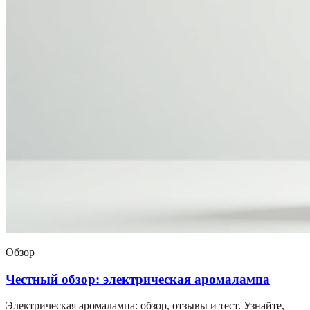
Обзор
Честный обзор: электрическая аромалампа
Электрическая аромалампа: обзор, отзывы и тест. Узнайте,