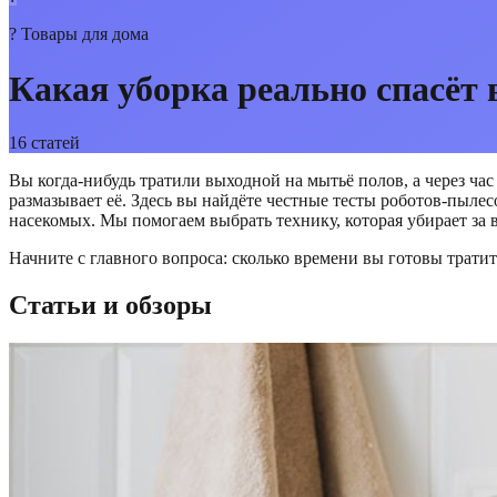
?
Товары для дома
Какая уборка реально спасёт
16
статей
Вы когда-нибудь тратили выходной на мытьё полов, а через час
размазывает её. Здесь вы найдёте честные тесты роботов-пыле
насекомых. Мы помогаем выбрать технику, которая убирает за ва
Начните с главного вопроса: сколько времени вы готовы трати
Статьи и обзоры