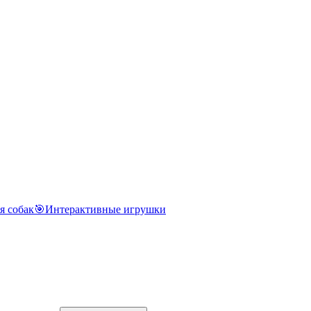
я собак
🎯
Интерактивные игрушки