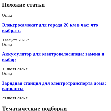
Похожие статьи
Огляд
Электросамокат для города 20 км в час: что
выбрать
3 августа 2026 г.
Огляд
Аккумулятор для электровелосипеда: замена и
выбор
31 июля 2026 г.
Огляд
Зарядная станция для электротранспорта дома:
варианты
29 июля 2026 г.
Тематические подборки