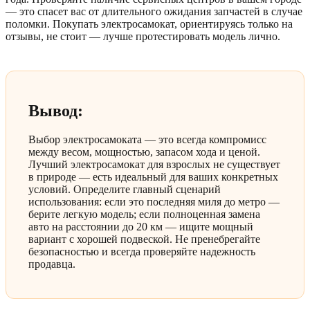
— это спасет вас от длительного ожидания запчастей в случае
поломки. Покупать электросамокат, ориентируясь только на
отзывы, не стоит — лучше протестировать модель лично.
Вывод:
Выбор электросамоката — это всегда компромисс
между весом, мощностью, запасом хода и ценой.
Лучший электросамокат для взрослых не существует
в природе — есть идеальный для ваших конкретных
условий. Определите главный сценарий
использования: если это последняя миля до метро —
берите легкую модель; если полноценная замена
авто на расстоянии до 20 км — ищите мощный
вариант с хорошей подвеской. Не пренебрегайте
безопасностью и всегда проверяйте надежность
продавца.