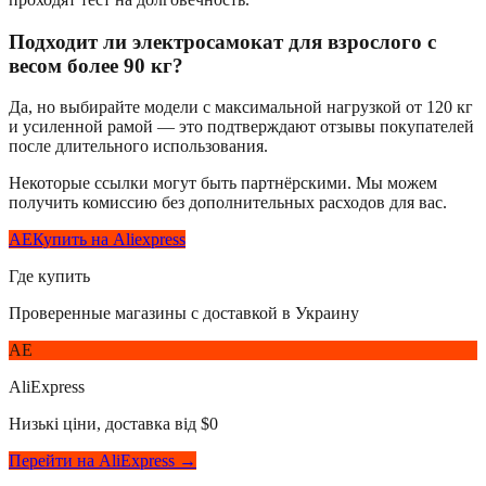
Подходит ли электросамокат для взрослого с
весом более 90 кг?
Да, но выбирайте модели с максимальной нагрузкой от 120 кг
и усиленной рамой — это подтверждают отзывы покупателей
после длительного использования.
Некоторые ссылки могут быть партнёрскими. Мы можем
получить комиссию без дополнительных расходов для вас.
AE
Купить на Aliexpress
Где купить
Проверенные магазины с доставкой в Украину
AE
AliExpress
Низькі ціни, доставка від $0
Перейти на AliExpress →