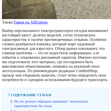
Также:
Також на AliExpress
Выбор персонального электротранспорта сегодня напоминает
настоящий квест: десятки моделей, сотни технических
характеристик и тысячи противоречивых отзывов. Особенно
сложно разобраться новичку, который ищет надежный
электросамокат для взрослого. Обзор рынка показывает, что
главная проблема — это не недостаток информации, а ее
избыток и откровенно рекламный характер. Именно поэтому
мы подготовили этот материал, где постараемся быть
максимально объективными, опираясь на реальный опыт
эксплуатации. По рекомендации редакции ComfortShop,
прежде чем открывать кошелек, стоит четко определить свои
потребности и сценарии использования будущего транспорта.
? СОДЕРЖАНИЕ СТАТЬИ
На что реально обращать внимание: технические
характеристики без воды