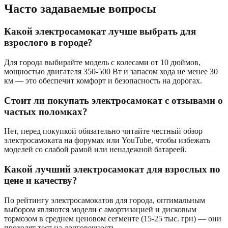
Часто задаваемые вопросы
Какой электросамокат лучше выбрать для
взрослого в городе?
Для города выбирайте модель с колесами от 10 дюймов,
мощностью двигателя 350-500 Вт и запасом хода не менее 30
км — это обеспечит комфорт и безопасность на дорогах.
Стоит ли покупать электросамокат с отзывами о
частых поломках?
Нет, перед покупкой обязательно читайте честный обзор
электросамоката на форумах или YouTube, чтобы избежать
моделей со слабой рамой или ненадежной батареей.
Какой лучший электросамокат для взрослых по
цене и качеству?
По рейтингу электросамокатов для города, оптимальным
выбором являются модели с амортизацией и дисковым
тормозом в среднем ценовом сегменте (15-25 тыс. грн) — они
проходят тест на долговечность.