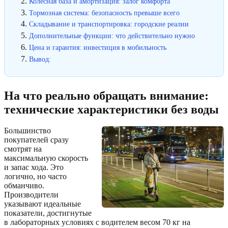
Колесная база и амортизация: залог комфорта
Тормозная система: безопасность превыше всего
Складывание и транспортировка: городские реалии
Дополнительные функции: что действительно нужно
Цена и гарантия: инвестиция в мобильность
Вывод:
На что реально обращать внимание:
технические характеристики без воды
Большинство
покупателей сразу
смотрят на
максимальную скорость
и запас хода. Это
логично, но часто
обманчиво.
Производители
указывают идеальные
показатели, достигнутые
в лабораторных условиях с водителем весом 70 кг на