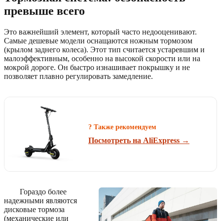
превыше всего
Это важнейший элемент, который часто недооценивают.
Самые дешевые модели оснащаются ножным тормозом
(крылом заднего колеса). Этот тип считается устаревшим и
малоэффективным, особенно на высокой скорости или на
мокрой дороге. Он быстро изнашивает покрышку и не
позволяет плавно регулировать замедление.
? Также рекомендуем
Посмотреть на AliExpress →
Гораздо более
надежными являются
дисковые тормоза
(механические или