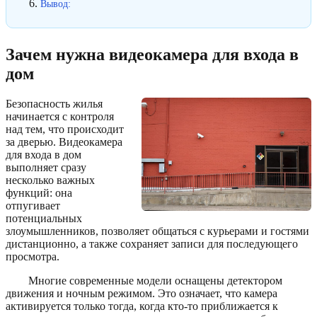
Вывод:
Зачем нужна видеокамера для входа в
дом
Безопасность жилья
начинается с контроля
над тем, что происходит
за дверью. Видеокамера
для входа в дом
выполняет сразу
несколько важных
функций: она
отпугивает
потенциальных
злоумышленников, позволяет общаться с курьерами и гостями
дистанционно, а также сохраняет записи для последующего
просмотра.
Многие современные модели оснащены детектором
движения и ночным режимом. Это означает, что камера
активируется только тогда, когда кто-то приближается к