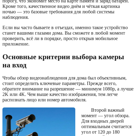
порогу, что экономит место на карте памяти и заряд батареи.
Кроме того, качественное видео днём и чёткая картинка
ночью — это базовые требования для любой системы
наблюдения.
Если вы часто бываете в отъездах, именно такое устройство
станет вашими глазами дома. Вы сможете в любой момент
проверить, всё ли в порядке, просто открыв мобильное
приложение.
Основные критерии выбора камеры
на вход
Чтобы обзор видеонаблюдения для дома был объективным,
стоит определить ключевые параметры. Прежде всего,
обратите внимание на разрешение — минимум 1080p, а лучше
2K или 4K. Чем выше качество изображения, тем легче
распознать лицо или номер автомобиля.
Второй важный
момент — угол обзора.
Для входных дверей
оптимальным считается
угол от 120 до 180