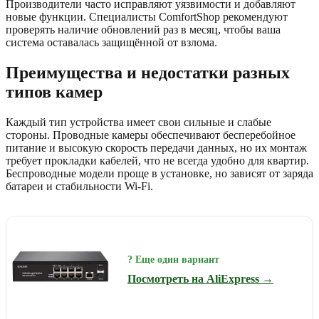
Производители часто исправляют уязвимости и добавляют
новые функции. Специалисты ComfortShop рекомендуют
проверять наличие обновлений раз в месяц, чтобы ваша
система оставалась защищённой от взлома.
Преимущества и недостатки разных
типов камер
Каждый тип устройства имеет свои сильные и слабые
стороны. Проводные камеры обеспечивают бесперебойное
питание и высокую скорость передачи данных, но их монтаж
требует прокладки кабелей, что не всегда удобно для квартир.
Беспроводные модели проще в установке, но зависят от заряда
батареи и стабильности Wi-Fi.
? Еще один вариант
Посмотреть на AliExpress →