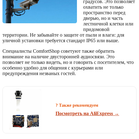
градусов. Это позволяет
охватить не только
пространство перед
дверью, но и часть
лестничной клетки или
придомовой
территории. Не забывайте о защите от пыли и влаги: для
уличной установки требуется стандарт IP65 или выше.
Специалисты ComfortShop советуют также обратить
внимание на наличие двусторонней аудиосвязи. Это
позволяет не только видеть, но и говорить с посетителем, что
особенно удобно для общения с курьерами или
предупреждения незваных гостей.
? Также рекомендуем
Посмотреть на AliExpress →