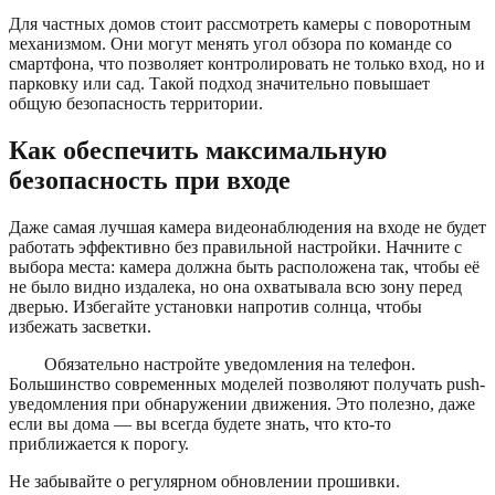
Для частных домов стоит рассмотреть камеры с поворотным
механизмом. Они могут менять угол обзора по команде со
смартфона, что позволяет контролировать не только вход, но и
парковку или сад. Такой подход значительно повышает
общую безопасность территории.
Как обеспечить максимальную
безопасность при входе
Даже самая лучшая камера видеонаблюдения на входе не будет
работать эффективно без правильной настройки. Начните с
выбора места: камера должна быть расположена так, чтобы её
не было видно издалека, но она охватывала всю зону перед
дверью. Избегайте установки напротив солнца, чтобы
избежать засветки.
Обязательно настройте уведомления на телефон.
Большинство современных моделей позволяют получать push-
уведомления при обнаружении движения. Это полезно, даже
если вы дома — вы всегда будете знать, что кто-то
приближается к порогу.
Не забывайте о регулярном обновлении прошивки.