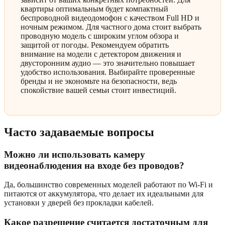
квартиры оптимальным будет компактный
беспроводной видеодомофон с качеством Full HD и
ночным режимом. Для частного дома стоит выбрать
проводную модель с широким углом обзора и
защитой от погоды. Рекомендуем обратить
внимание на модели с детектором движения и
двусторонним аудио — это значительно повышает
удобство использования. Выбирайте проверенные
бренды и не экономьте на безопасности, ведь
спокойствие вашей семьи стоит инвестиций.
Часто задаваемые вопросы
Можно ли использовать камеру
видеонаблюдения на входе без проводов?
Да, большинство современных моделей работают по Wi-Fi и
питаются от аккумулятора, что делает их идеальными для
установки у дверей без прокладки кабелей.
Какое разрешение считается достаточным для