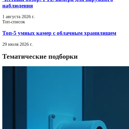
наблюдения
1 августа 2026 г.
Топ-список
Топ-5 умных камер с облачным хранилищем
29 июля 2026 г.
Тематические подборки