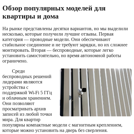
Обзор популярных моделей для
квартиры и дома
На рынке представлены десятки вариантов, но мы выделили
несколько, которые получили лучшие отзывы. Первая
категория — проводные модели. Они обеспечивают
стабильное соединение и не требуют зарядки, но их сложнее
монтировать. Вторая — беспроводные, которые легко
установить самостоятельно, но время автономной работы
ограничено.
Среди
беспроводных решений
лидерами являются
устройства с
поддержкой Wi-Fi 5 ГГц
и облачным хранением.
Они позволяют
просматривать архив
записей из любой точки
мира. Для квартир
популярны компактные модели с магнитным креплением,
которые можно установить на дверь без сверления.