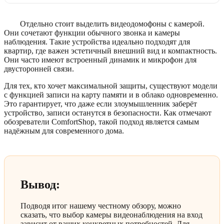
Отдельно стоит выделить видеодомофоны с камерой.
Они сочетают функции обычного звонка и камеры
наблюдения. Такие устройства идеально подходят для
квартир, где важен эстетичный внешний вид и компактность.
Они часто имеют встроенный динамик и микрофон для
двусторонней связи.
Для тех, кто хочет максимальной защиты, существуют модели
с функцией записи на карту памяти и в облако одновременно.
Это гарантирует, что даже если злоумышленник заберёт
устройство, записи останутся в безопасности. Как отмечают
обозреватели ComfortShop, такой подход является самым
надёжным для современного дома.
Вывод:
Подводя итог нашему честному обзору, можно
сказать, что выбор камеры видеонаблюдения на вход
зависит от ваших конкретных потребностей. Для