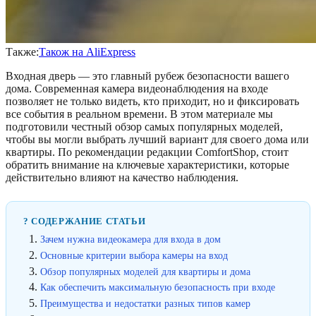
Также:
Також на AliExpress
Входная дверь — это главный рубеж безопасности вашего
дома. Современная камера видеонаблюдения на входе
позволяет не только видеть, кто приходит, но и фиксировать
все события в реальном времени. В этом материале мы
подготовили честный обзор самых популярных моделей,
чтобы вы могли выбрать лучший вариант для своего дома или
квартиры. По рекомендации редакции ComfortShop, стоит
обратить внимание на ключевые характеристики, которые
действительно влияют на качество наблюдения.
? СОДЕРЖАНИЕ СТАТЬИ
Зачем нужна видеокамера для входа в дом
Основные критерии выбора камеры на вход
Обзор популярных моделей для квартиры и дома
Как обеспечить максимальную безопасность при входе
Преимущества и недостатки разных типов камер