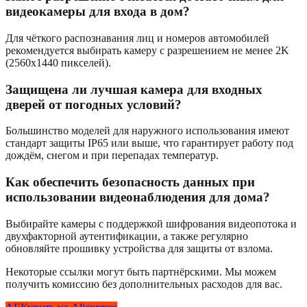
видеокамеры для входа в дом?
Для чёткого распознавания лиц и номеров автомобилей
рекомендуется выбирать камеру с разрешением не менее 2K
(2560x1440 пикселей).
Защищена ли лучшая камера для входных
дверей от погодных условий?
Большинство моделей для наружного использования имеют
стандарт защиты IP65 или выше, что гарантирует работу под
дождём, снегом и при перепадах температур.
Как обеспечить безопасность данных при
использовании видеонаблюдения для дома?
Выбирайте камеры с поддержкой шифрования видеопотока и
двухфакторной аутентификации, а также регулярно
обновляйте прошивку устройства для защиты от взлома.
Некоторые ссылки могут быть партнёрскими. Мы можем
получить комиссию без дополнительных расходов для вас.